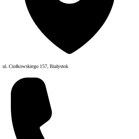
ul. Ciołkowskiego 157, Białystok