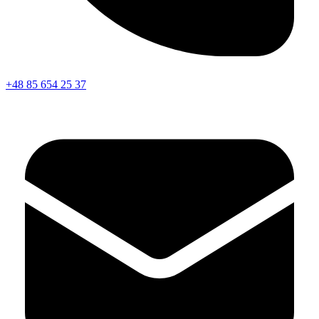
+48 85 654 25 37