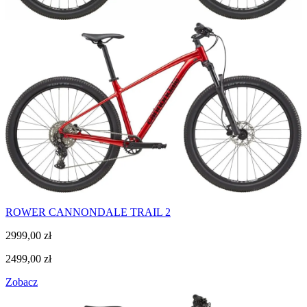
ROWER CANNONDALE TRAIL 2
2999,00
zł
2499,00
zł
Zobacz