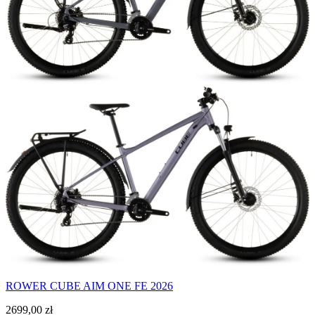
ROWER CUBE AIM ONE FE 2026
2699,00
zł