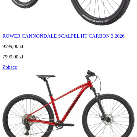
ROWER CANNONDALE SCALPEL HT CARBON 3 2026
9599,00
zł
7999,00
zł
Zobacz