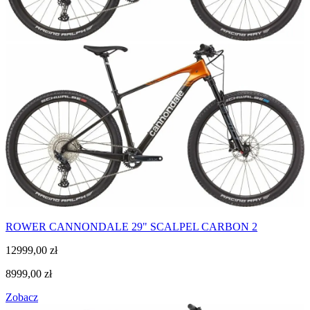
ROWER CANNONDALE 29" SCALPEL CARBON 2
12999,00
zł
8999,00
zł
Zobacz