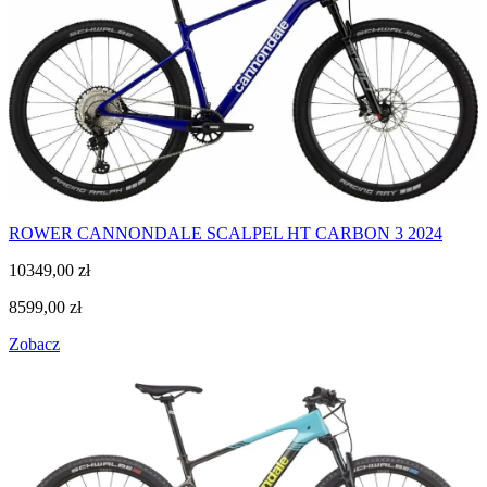
ROWER CANNONDALE SCALPEL HT CARBON 3 2024
10349,00
zł
8599,00
zł
Zobacz