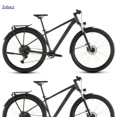
Zobacz