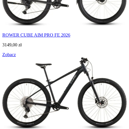
ROWER CUBE AIM PRO FE 2026
3149,00
zł
Zobacz