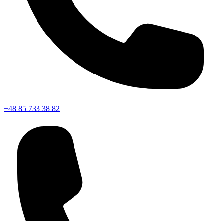
+48 85 733 38 82