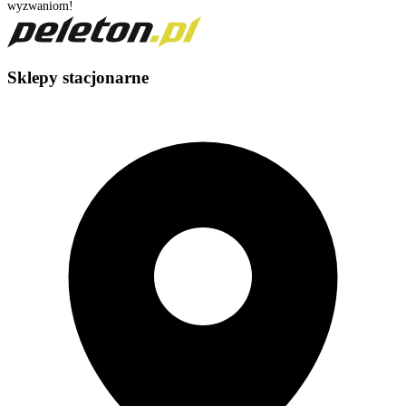
wyzwaniom!
Sklepy stacjonarne