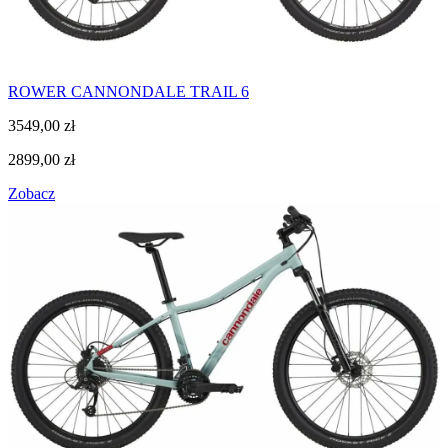
ROWER CANNONDALE TRAIL 6
3549,00
zł
2899,00
zł
Zobacz