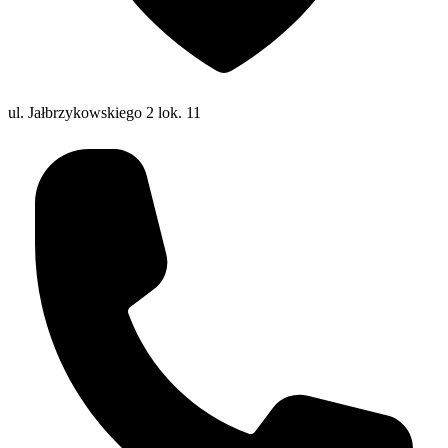
ul. Jałbrzykowskiego 2 lok. 11