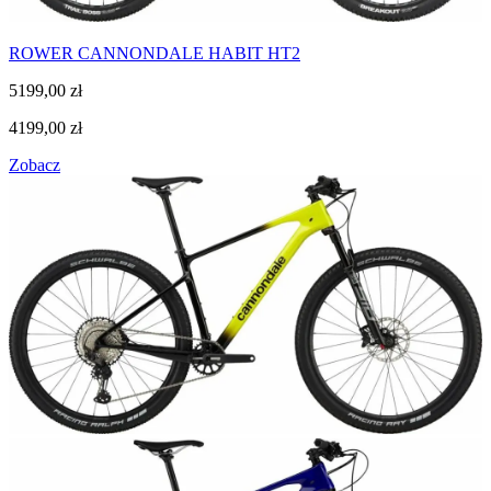
ROWER CANNONDALE HABIT HT2
5199,00
zł
4199,00
zł
Zobacz