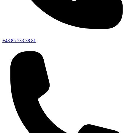
+48 85 733 38 81