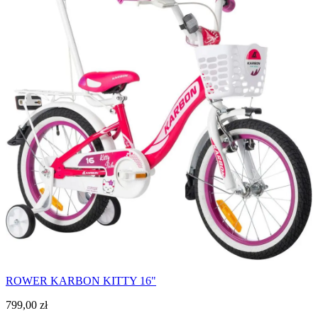
ROWER KARBON KITTY 16"
799,00
zł