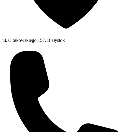
ul. Ciołkowskiego 157, Białystok