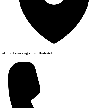
ul. Ciołkowskiego 157, Białystok