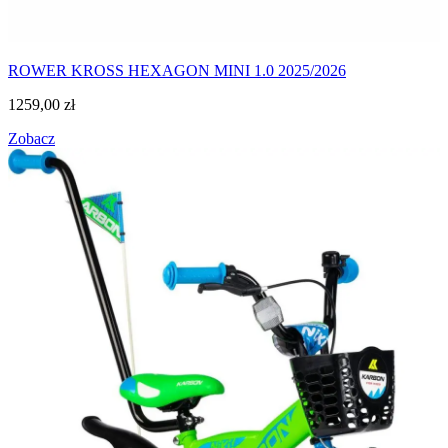
ROWER KROSS HEXAGON MINI 1.0 2025/2026
1259,00
zł
Zobacz