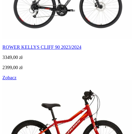
ROWER KELLYS CLIFF 90 2023/2024
3349,00
zł
2399,00
zł
Zobacz