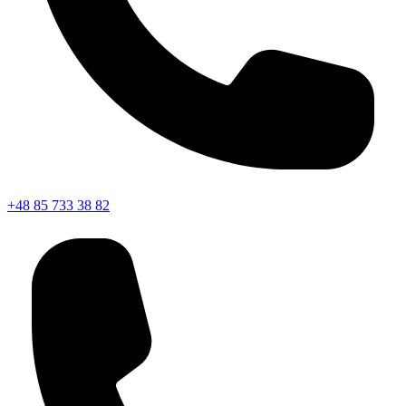
+48 85 733 38 82