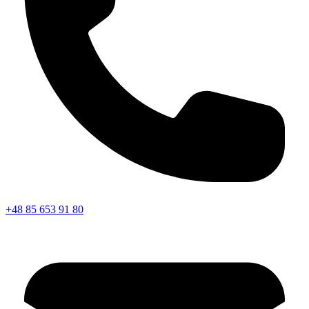
+48 85 653 91 80