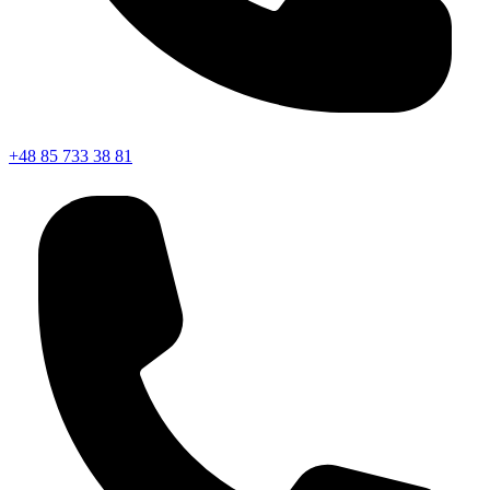
+48 85 733 38 81