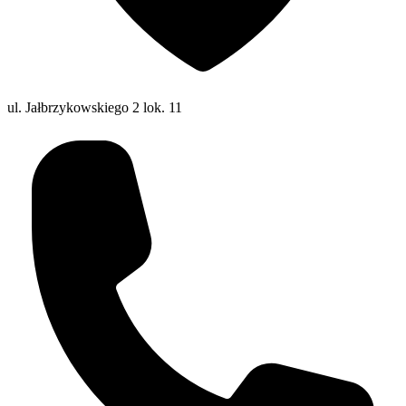
ul. Jałbrzykowskiego 2 lok. 11