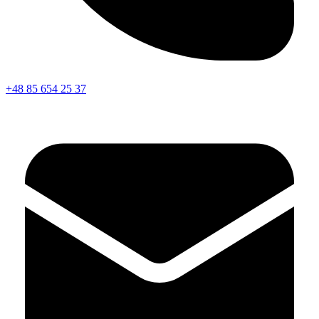
+48 85 654 25 37