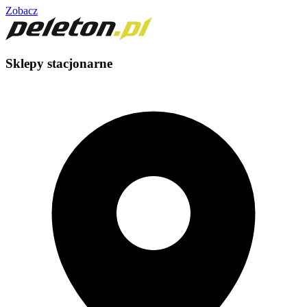
Zobacz
Sklepy stacjonarne