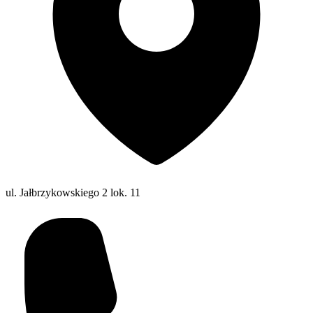
ul. Jałbrzykowskiego 2 lok. 11