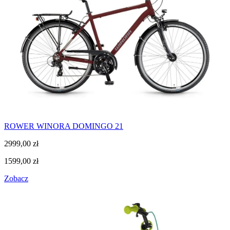
ROWER WINORA DOMINGO 21
2999,00
zł
1599,00
zł
Zobacz