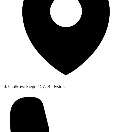
ul. Ciołkowskiego 157, Białystok