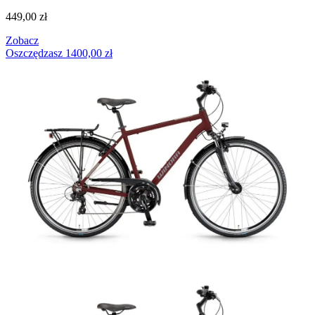
449,00
zł
Zobacz
Oszczędzasz
1400,00
zł