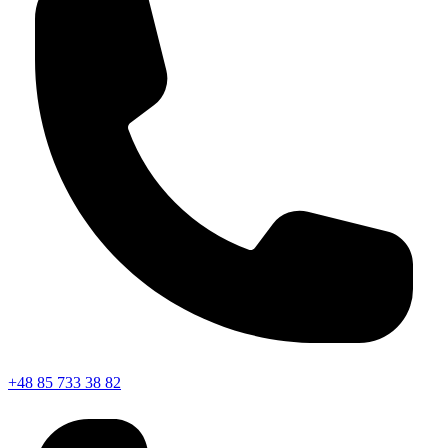
+48 85 733 38 82