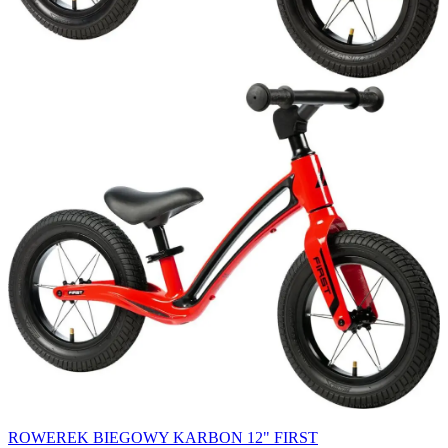
ROWEREK BIEGOWY KARBON 12" FIRST