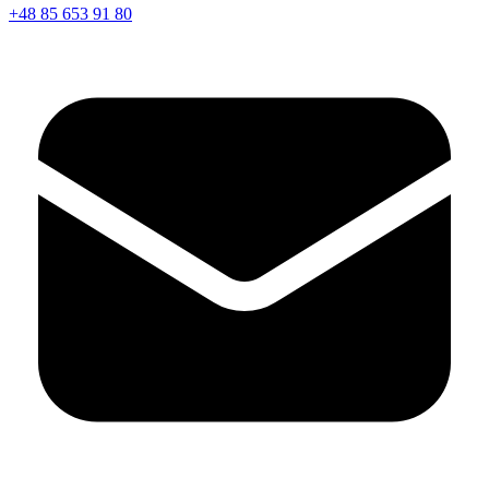
+48 85 653 91 80