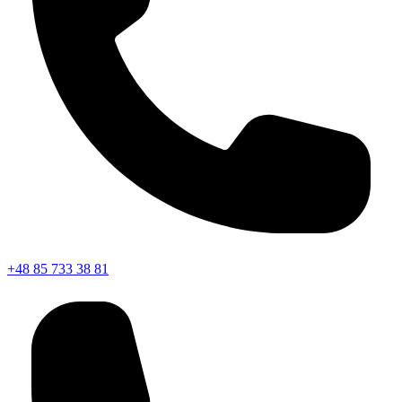
+48 85 733 38 81