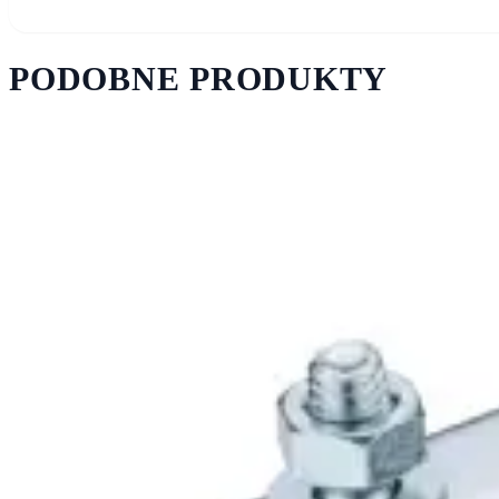
PODOBNE PRODUKTY