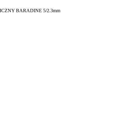
CZNY BARADINE 5/2.3mm