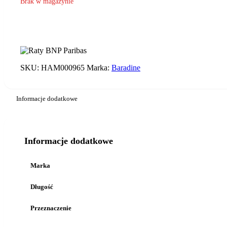
Brak w magazynie
SKU:
HAM000965
Marka:
Baradine
Informacje dodatkowe
Informacje dodatkowe
Marka
Długość
Przeznaczenie