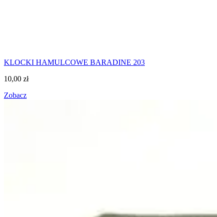
KLOCKI HAMULCOWE BARADINE 203
10,00
zł
Zobacz