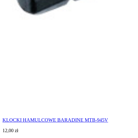
KLOCKI HAMULCOWE BARADINE MTB-945V
12,00
zł