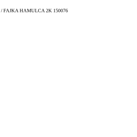
/
FAJKA HAMULCA 2K 150076