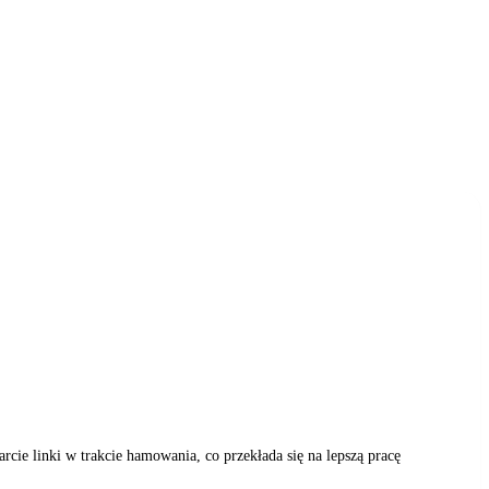
tarcie linki w trakcie hamowania, co przekłada się na lepszą pracę