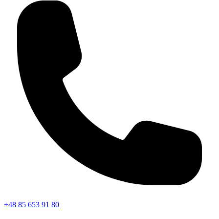
+48 85 653 91 80