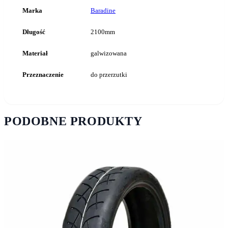
Marka
Baradine
Długość
2100mm
Materiał
galwizowana
Przeznaczenie
do przerzutki
PODOBNE PRODUKTY