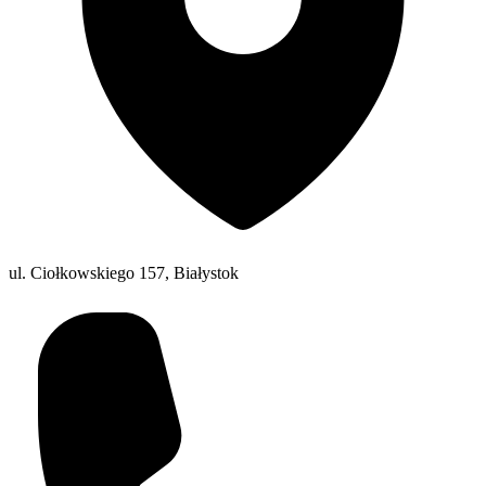
ul. Ciołkowskiego 157, Białystok