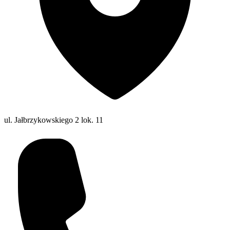
ul. Jałbrzykowskiego 2 lok. 11