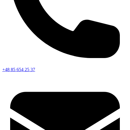
+48 85 654 25 37