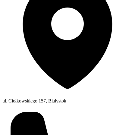
ul. Ciołkowskiego 157, Białystok