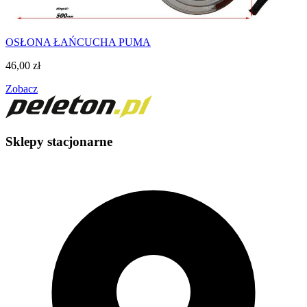
OSŁONA ŁAŃCUCHA PUMA
46,00
zł
Zobacz
Sklepy stacjonarne