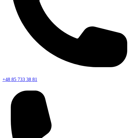
+48 85 733 38 81