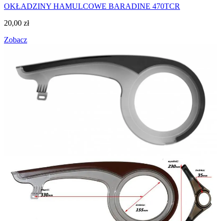
OKŁADZINY HAMULCOWE BARADINE 470TCR
20,00
zł
Zobacz