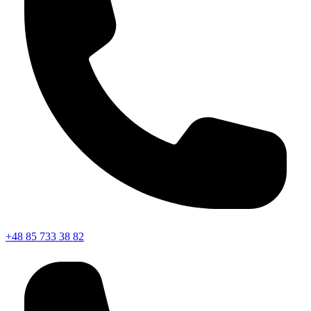
+48 85 733 38 82