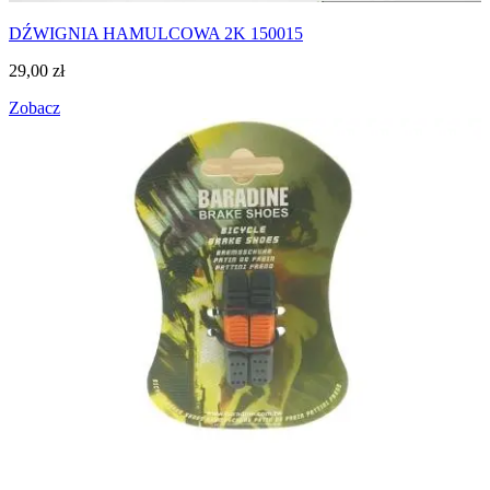
DŹWIGNIA HAMULCOWA 2K 150015
29,00
zł
Zobacz