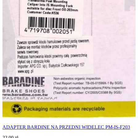
ADAPTER BARDINE NA PRZEDNI WIDELEC PM-IS-F203
22,00
zł