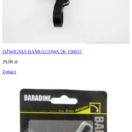
DŹWIGNIA HAMULCOWA 2K 150015
29,00
zł
Zobacz