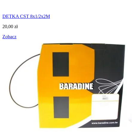
DĘTKA CST 8x1/2x2M
20,00
zł
Zobacz