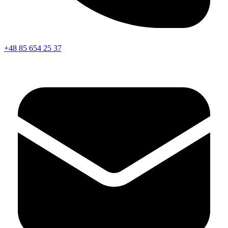
+48 85 654 25 37