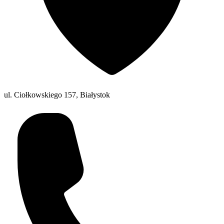
ul. Ciołkowskiego 157, Białystok