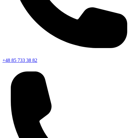
+48 85 733 38 82