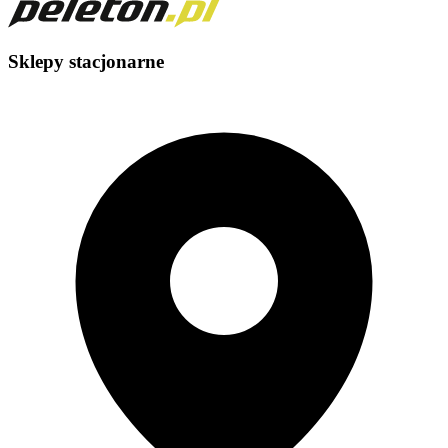
Sklepy stacjonarne