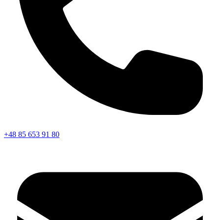
+48 85 653 91 80