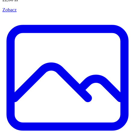
Zobacz