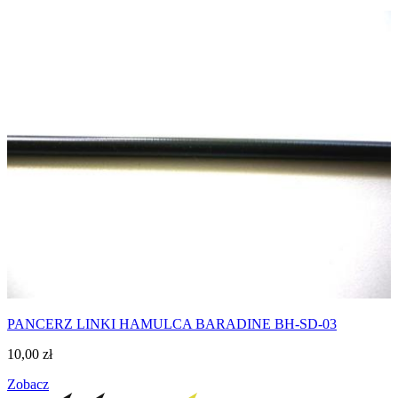
PANCERZ LINKI HAMULCA BARADINE BH-SD-03
10,00
zł
Zobacz