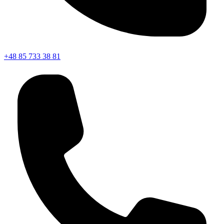
+48 85 733 38 81