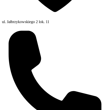
ul. Jałbrzykowskiego 2 lok. 11