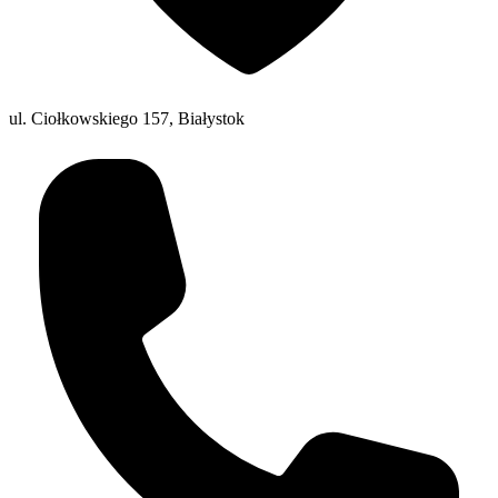
ul. Ciołkowskiego 157, Białystok