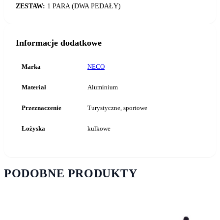
ZESTAW:
1 PARA (DWA PEDAŁY)
Informacje dodatkowe
Marka
NECO
Materiał
Aluminium
Przeznaczenie
Turystyczne, sportowe
Łożyska
kulkowe
PODOBNE PRODUKTY