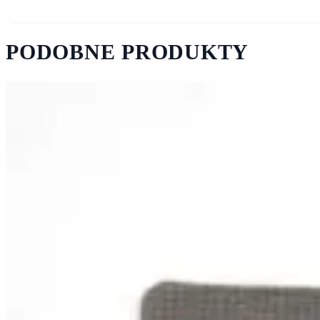
PODOBNE PRODUKTY