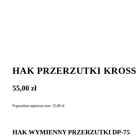
HAK PRZERZUTKI KROSS 
55,00
zł
Poprzednia najniższa cena:
55,00
zł
.
HAK WYMIENNY PRZERZUTKI DP-75