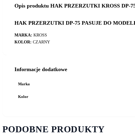
Opis produktu HAK PRZERZUTKI KROSS DP-7
HAK PRZERZUTKI DP-75 PASUJE DO MODELI L
MARKA:
KROSS
KOLOR:
CZARNY
Informacje dodatkowe
Marka
Kolor
PODOBNE PRODUKTY