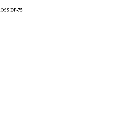
OSS DP-75