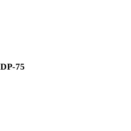
DP-75