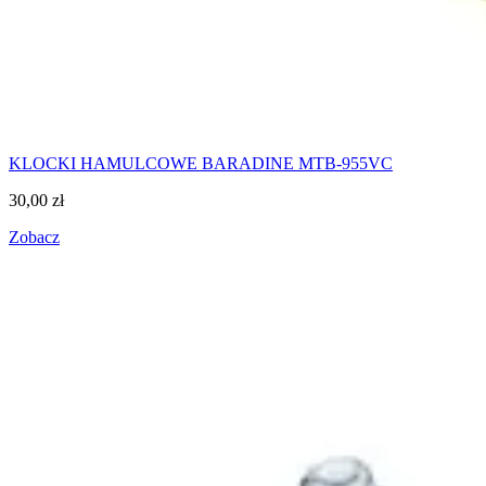
KLOCKI HAMULCOWE BARADINE MTB-955VC
30,00
zł
Zobacz