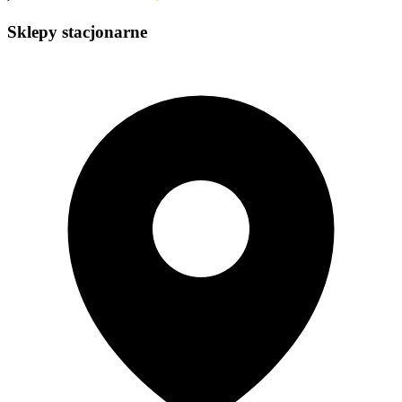
Sklepy stacjonarne