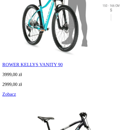
ROWER KELLYS VANITY 90
3999,00
zł
2999,00
zł
Zobacz