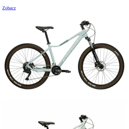
Zobacz