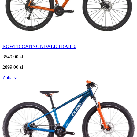
ROWER CANNONDALE TRAIL 6
3549,00
zł
2899,00
zł
Zobacz