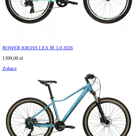
ROWER KROSS LEA JR 1.0 2026
1399,00
zł
Zobacz