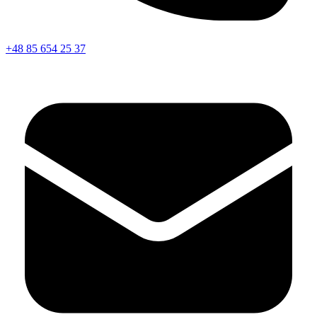
+48 85 654 25 37