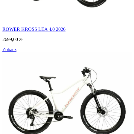
ROWER KROSS LEA 4.0 2026
2699,00
zł
Zobacz