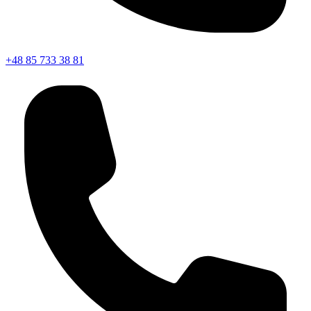
+48 85 733 38 81