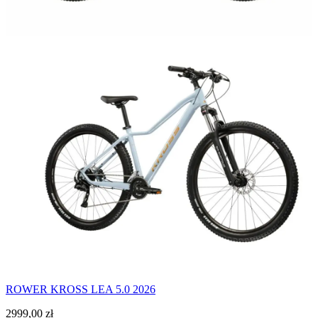
ROWER KROSS LEA 5.0 2026
2999,00
zł