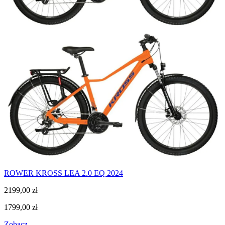
ROWER KROSS LEA 2.0 EQ 2024
2199,00
zł
1799,00
zł
Zobacz