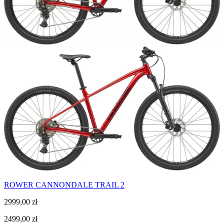
ROWER CANNONDALE TRAIL 2
2999,00
zł
2499,00
zł