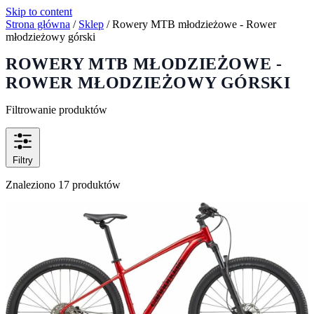
Skip to content
Strona główna
/
Sklep
/
Rowery MTB młodzieżowe - Rower
młodzieżowy górski
ROWERY MTB MŁODZIEŻOWE -
ROWER MŁODZIEŻOWY GÓRSKI
Filtrowanie produktów
Filtry
Znaleziono 17 produktów