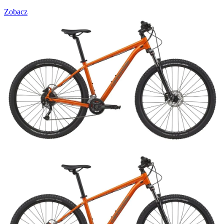
Zobacz