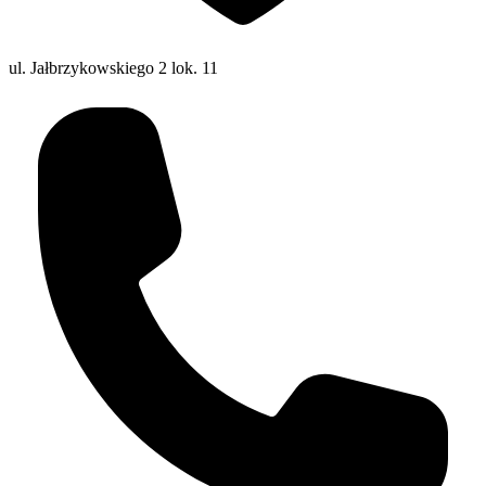
ul. Jałbrzykowskiego 2 lok. 11