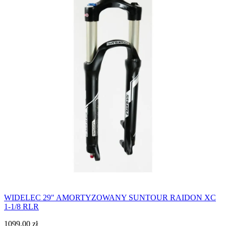
WIDELEC 29" AMORTYZOWANY SUNTOUR RAIDON XC
1-1/8 RLR
1099,00
zł