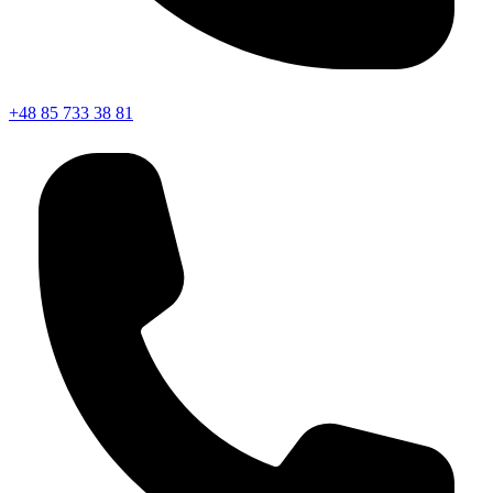
+48 85 733 38 81