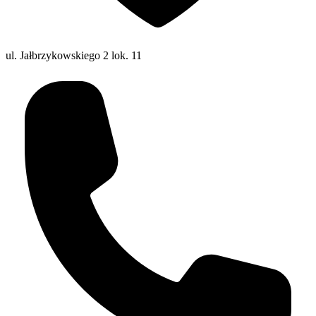
ul. Jałbrzykowskiego 2 lok. 11