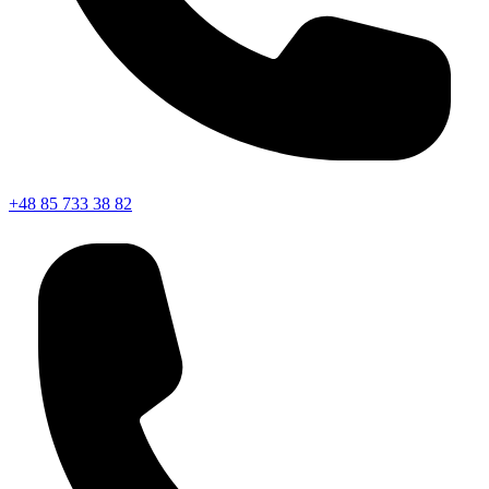
+48 85 733 38 82