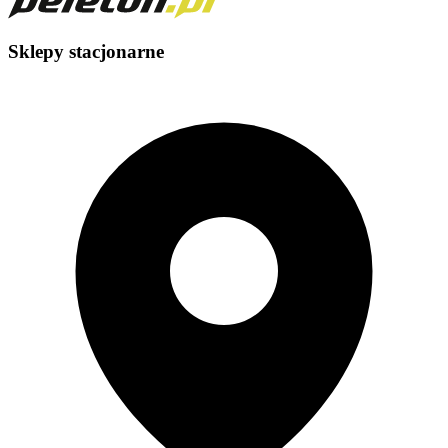
Sklepy stacjonarne