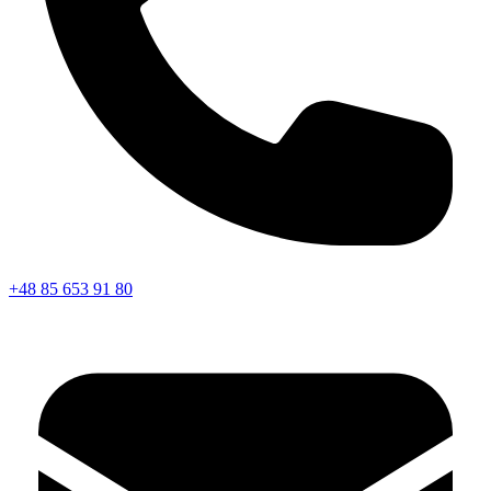
+48 85 653 91 80