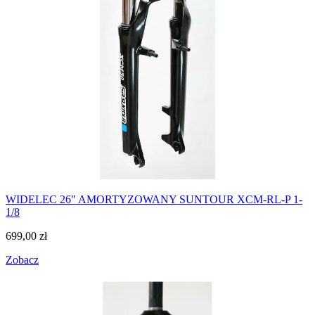
WIDELEC 26" AMORTYZOWANY SUNTOUR XCM-RL-P 1-
1/8
699,00
zł
Zobacz