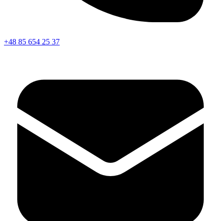
+48 85 654 25 37