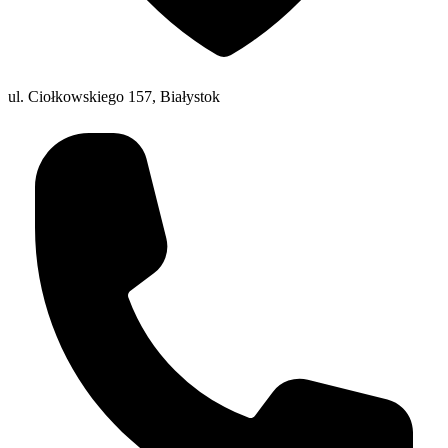
ul. Ciołkowskiego 157, Białystok