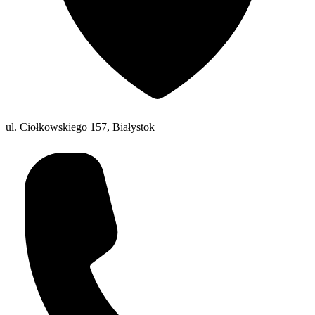
ul. Ciołkowskiego 157, Białystok