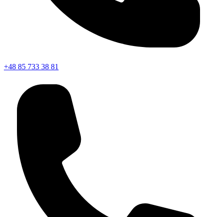
+48 85 733 38 81