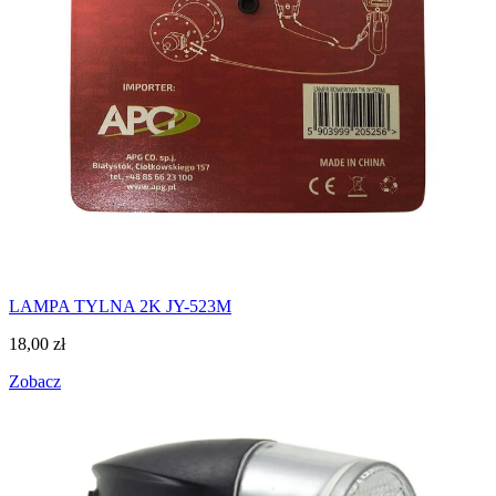
LAMPA TYLNA 2K JY-523M
18,00
zł
Zobacz