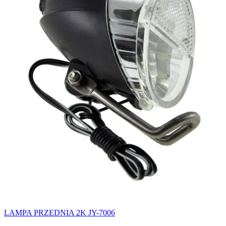
LAMPA PRZEDNIA 2K JY-7006