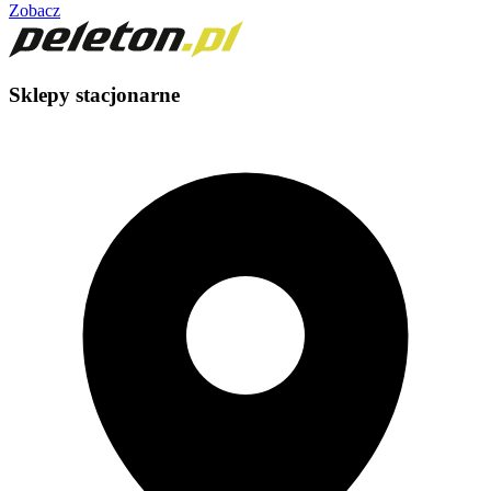
Zobacz
Sklepy stacjonarne