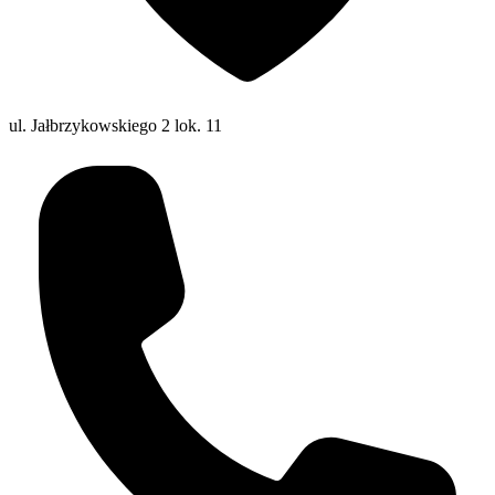
ul. Jałbrzykowskiego 2 lok. 11