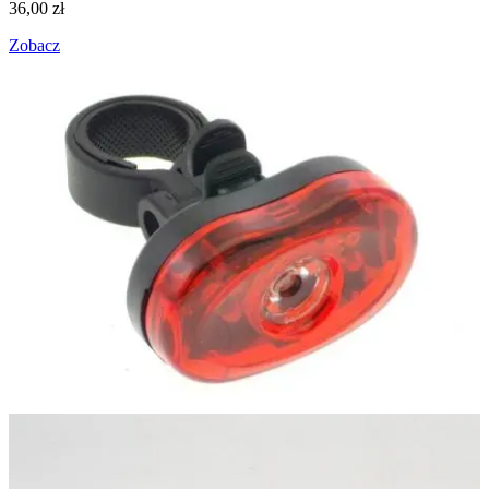
36,00
zł
Zobacz