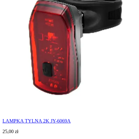
LAMPKA TYLNA 2K JY-6069A
25,00
zł