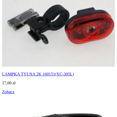
LAMPKA TYLNA 2K 160151(XC-305L)
17,00
zł
Zobacz