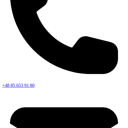
+48 85 653 91 80