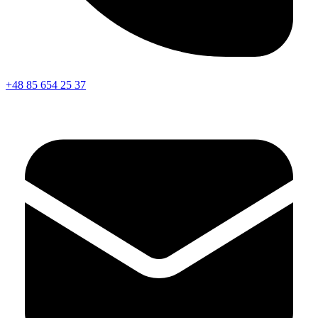
+48 85 654 25 37