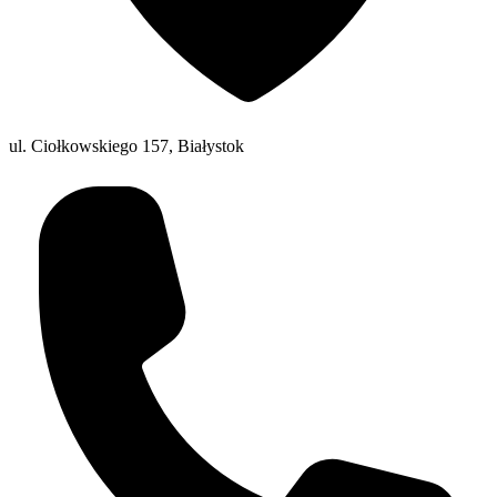
ul. Ciołkowskiego 157, Białystok