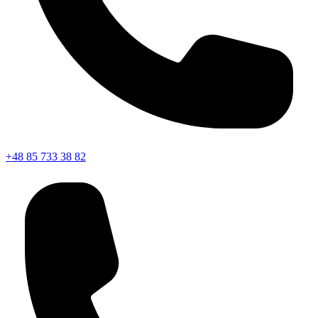
+48 85 733 38 82