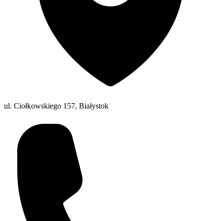
ul. Ciołkowskiego 157, Białystok