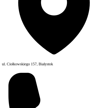
ul. Ciołkowskiego 157, Białystok