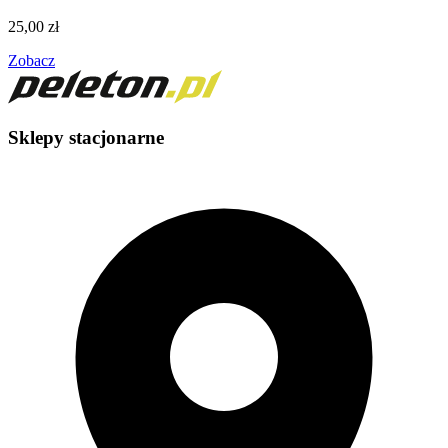
25,00
zł
Zobacz
Sklepy stacjonarne