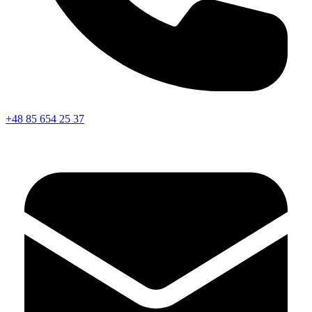
+48 85 654 25 37