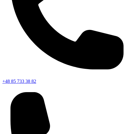
+48 85 733 38 82