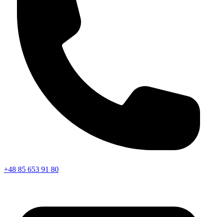
+48 85 653 91 80