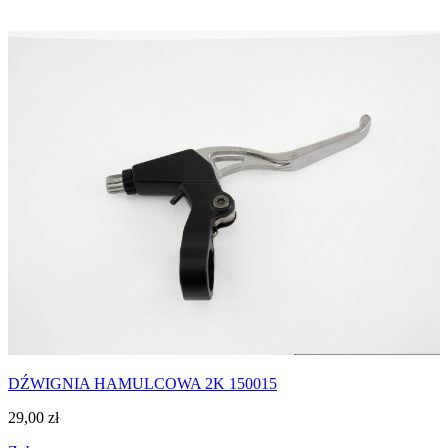
DŹWIGNIA HAMULCOWA 2K 150015
29,00
zł