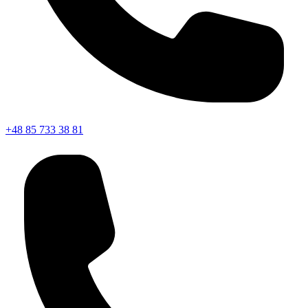
+48 85 733 38 81