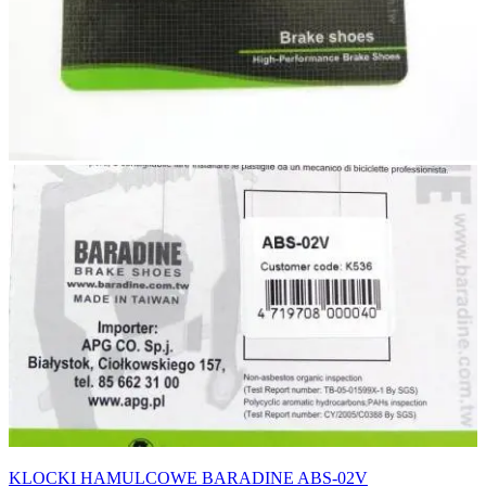
KLOCKI HAMULCOWE BARADINE ABS-02V