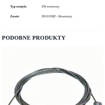
Typ wentyla
ZW rowerowy
Zawór
DV/GVMP – Rowerowy
PODOBNE PRODUKTY