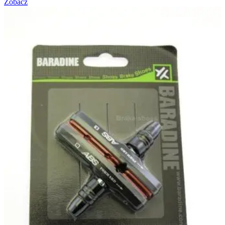
Zobacz