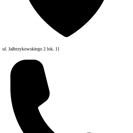
ul. Jałbrzykowskiego 2 lok. 11