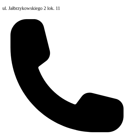
ul. Jałbrzykowskiego 2 lok. 11