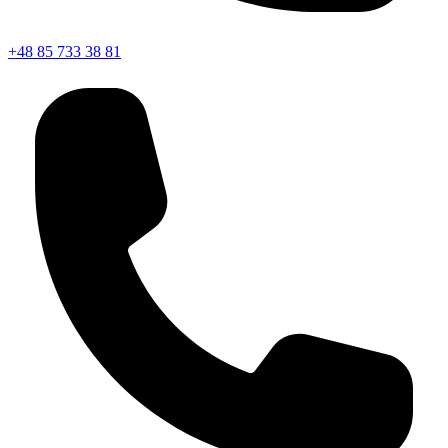
+48 85 733 38 81