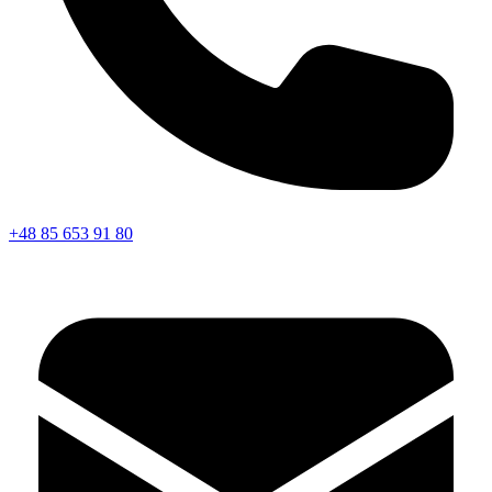
+48 85 653 91 80