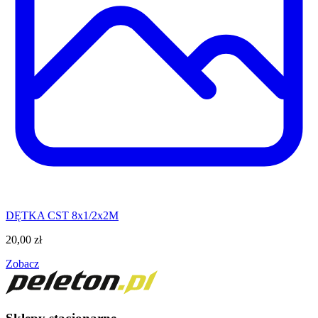
DĘTKA CST 8x1/2x2M
20,00
zł
Zobacz