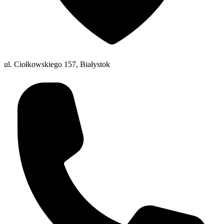
ul. Ciołkowskiego 157, Białystok