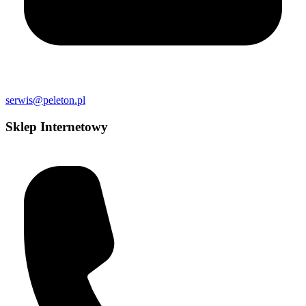
serwis@peleton.pl
Sklep Internetowy