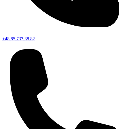
+48 85 733 38 82