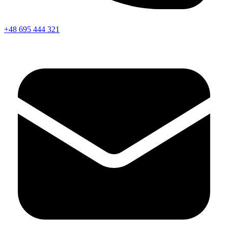
+48 695 444 321