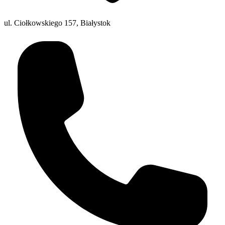
ul. Ciołkowskiego 157, Białystok