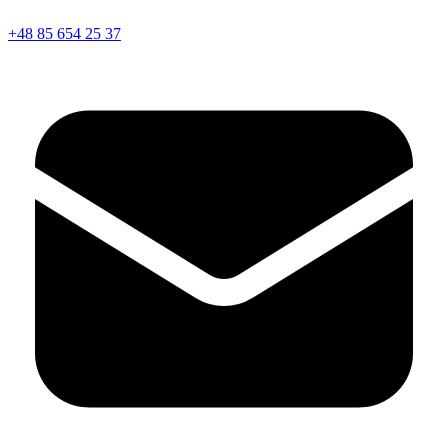
+48 85 654 25 37