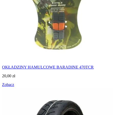
OKŁADZINY HAMULCOWE BARADINE 470TCR
20,00
zł
Zobacz