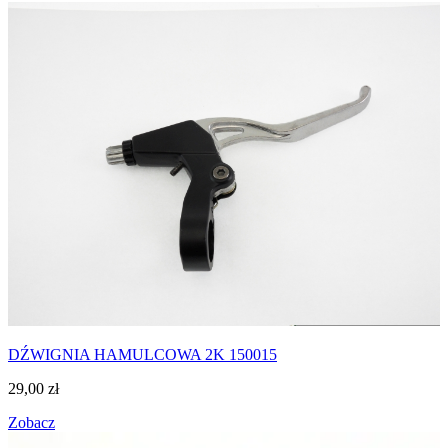
DŹWIGNIA HAMULCOWA 2K 150015
29,00
zł
Zobacz