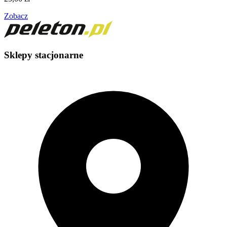
Zobacz
Sklepy stacjonarne