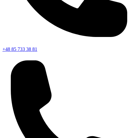
+48 85 733 38 81