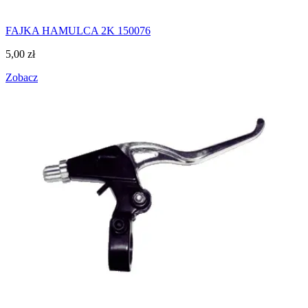
FAJKA HAMULCA 2K 150076
5,00
zł
Zobacz