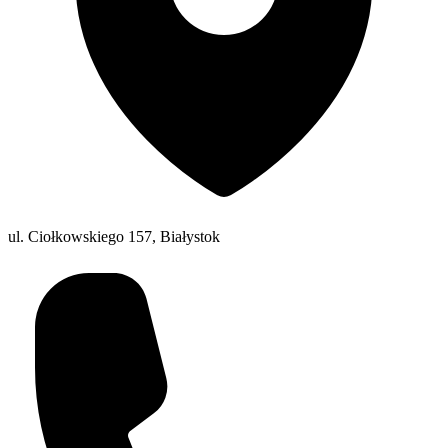
ul. Ciołkowskiego 157, Białystok