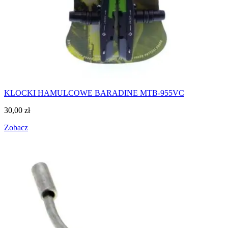
KLOCKI HAMULCOWE BARADINE MTB-955VC
30,00
zł
Zobacz