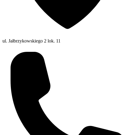
ul. Jałbrzykowskiego 2 lok. 11