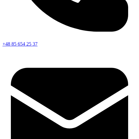
+48 85 654 25 37