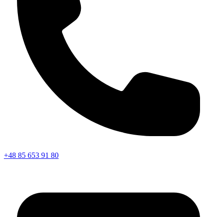
+48 85 653 91 80