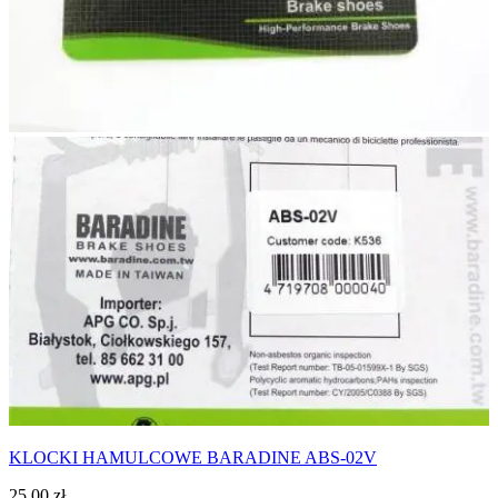
KLOCKI HAMULCOWE BARADINE ABS-02V
25,00
zł