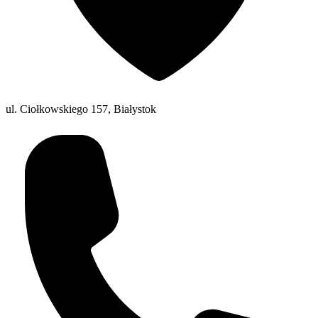
ul. Ciołkowskiego 157, Białystok