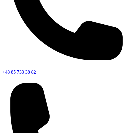
+48 85 733 38 82