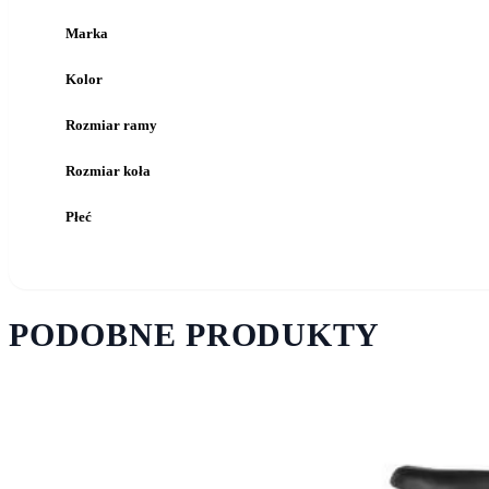
Marka
Kolor
Rozmiar ramy
Rozmiar koła
Płeć
PODOBNE PRODUKTY