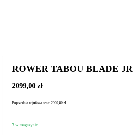
ROWER TABOU BLADE JR 1
2099,00
zł
Poprzednia najniższa cena:
2099,00
zł
.
3 w magazynie