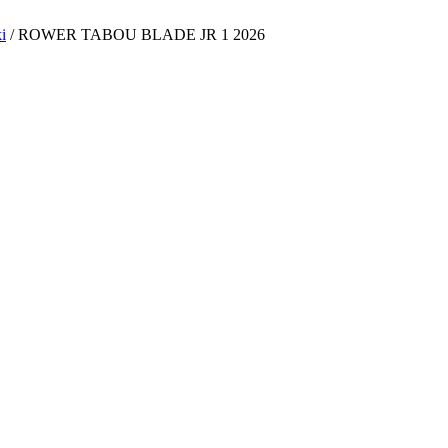
i
/
ROWER TABOU BLADE JR 1 2026