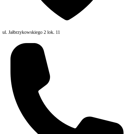
ul. Jałbrzykowskiego 2 lok. 11