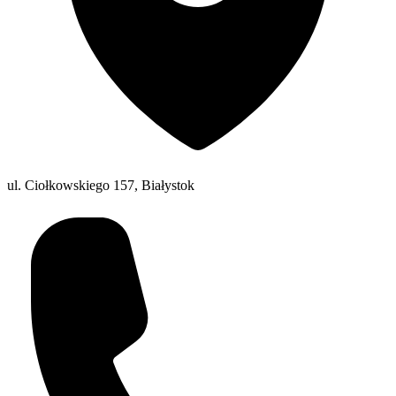
ul. Ciołkowskiego 157, Białystok