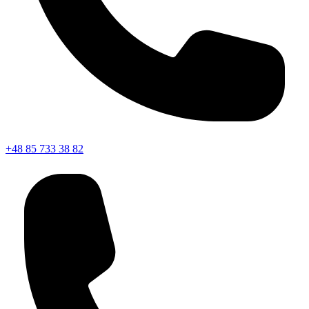
+48 85 733 38 82