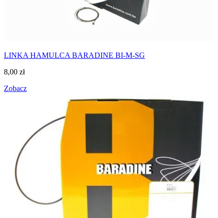
LINKA HAMULCA BARADINE BI-M-SG
8,00
zł
Zobacz