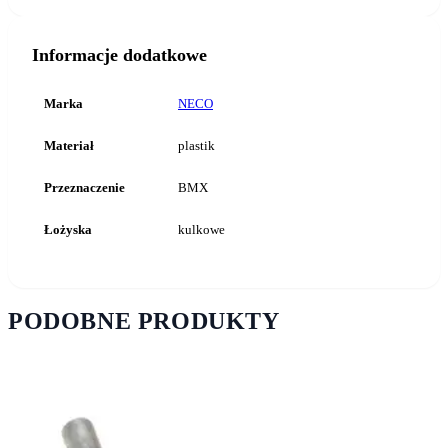
Informacje dodatkowe
Marka
NECO
Materiał
plastik
Przeznaczenie
BMX
Łożyska
kulkowe
PODOBNE PRODUKTY