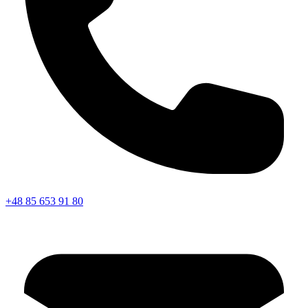
+48 85 653 91 80