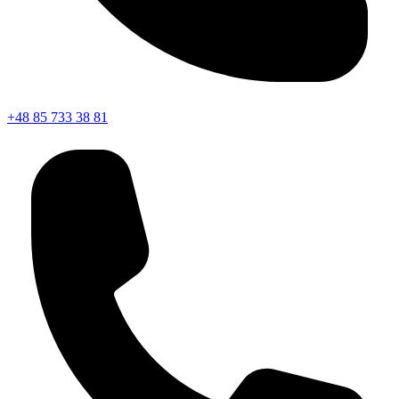
+48 85 733 38 81