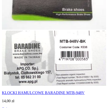
KLOCKI HAMULCOWE BARADINE MTB-948V
14,00
zł