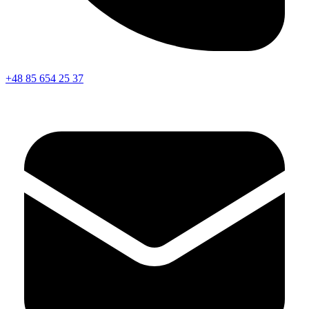
+48 85 654 25 37