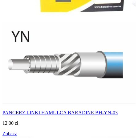
PANCERZ LINKI HAMULCA BARADINE BH-YN-03
12,00
zł
Zobacz