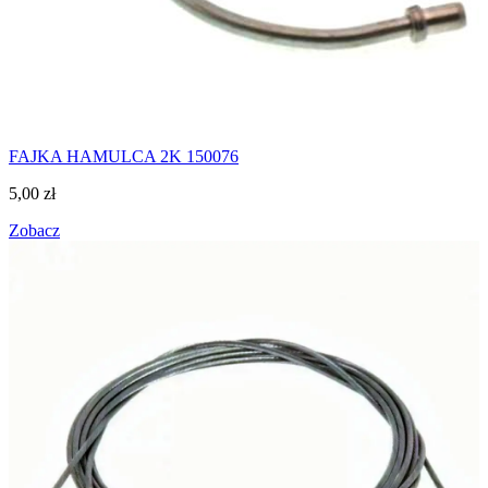
FAJKA HAMULCA 2K 150076
5,00
zł
Zobacz