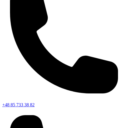
+48 85 733 38 82