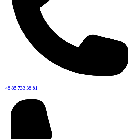
+48 85 733 38 81