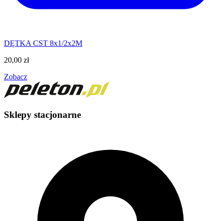
DĘTKA CST 8x1/2x2M
20,00
zł
Zobacz
Sklepy stacjonarne