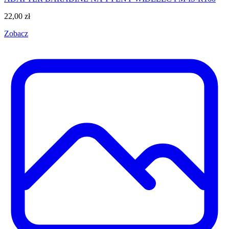
22,00
zł
Zobacz