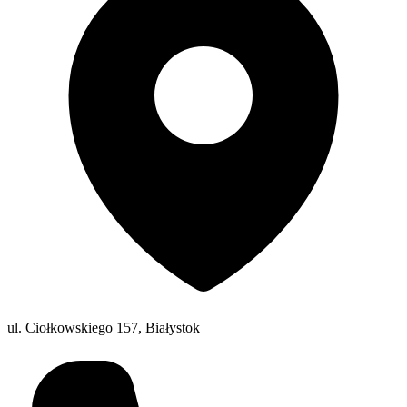
ul. Ciołkowskiego 157, Białystok