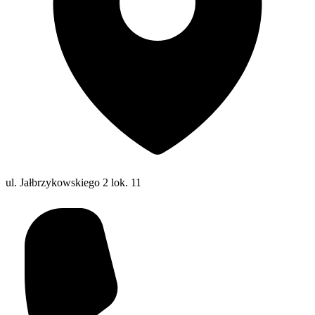
ul. Jałbrzykowskiego 2 lok. 11