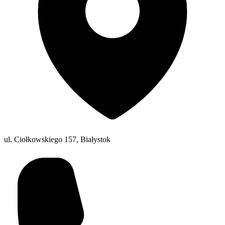
ul. Ciołkowskiego 157, Białystok