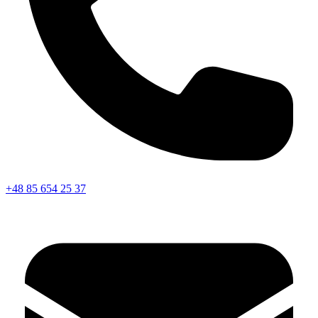
+48 85 654 25 37