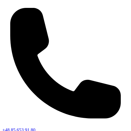
+48 85 653 91 80