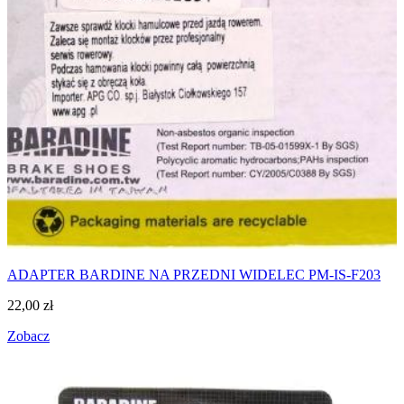
ADAPTER BARDINE NA PRZEDNI WIDELEC PM-IS-F203
22,00
zł
Zobacz