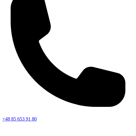
+48 85 653 91 80