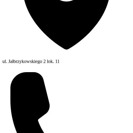
ul. Jałbrzykowskiego 2 lok. 11