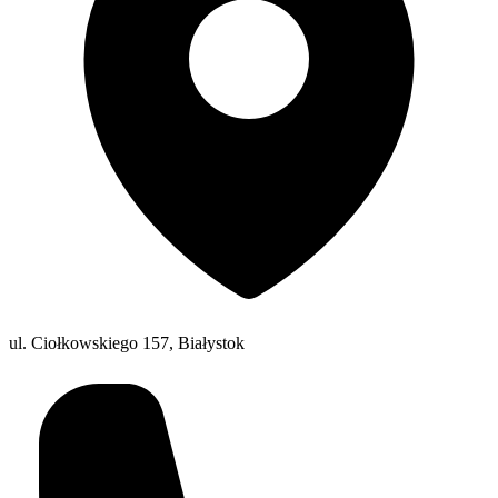
ul. Ciołkowskiego 157, Białystok