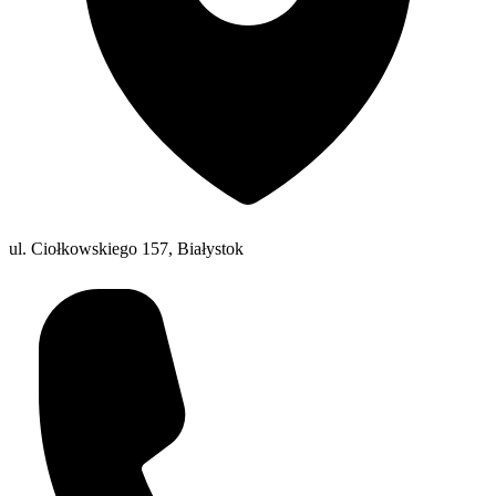
ul. Ciołkowskiego 157, Białystok