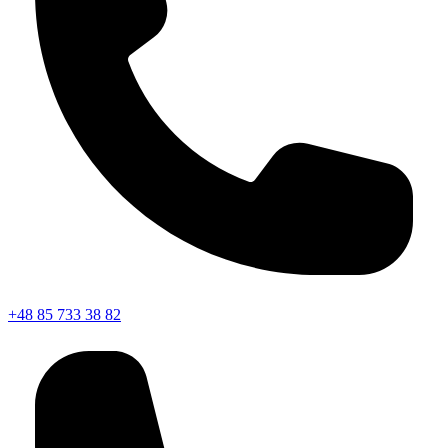
+48 85 733 38 82