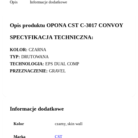
Opis
Informacje dodatkowe
Opis produktu OPONA CST C-3017 CONVOY
SPECYFIKACJA TECHNICZNA:
KOLOR:
CZARNA
TYP:
DRUTOWANA
TECHNOLOGIA:
EPS DUAL COMP
PRZEZNACZENIE:
GRAVEL
Informacje dodatkowe
Kolor
czarny, skin wall
Marka
CST