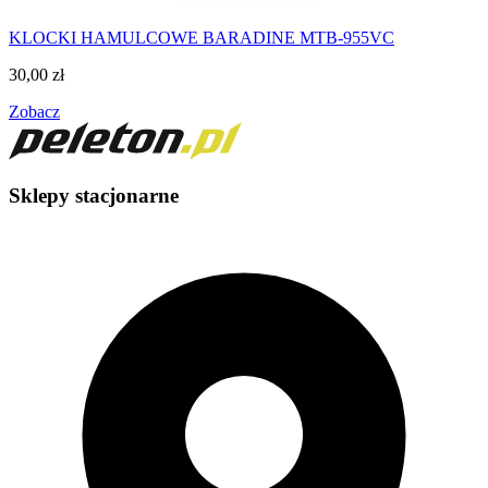
KLOCKI HAMULCOWE BARADINE MTB-955VC
30,00
zł
Zobacz
Sklepy stacjonarne