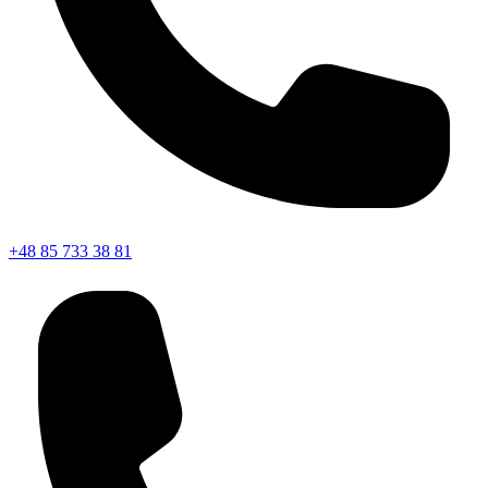
+48 85 733 38 81