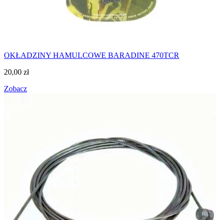
OKŁADZINY HAMULCOWE BARADINE 470TCR
20,00
zł
Zobacz