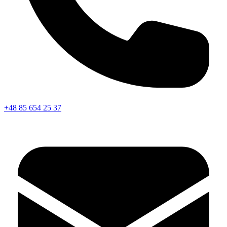
+48 85 654 25 37