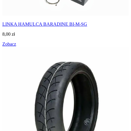
LINKA HAMULCA BARADINE BI-M-SG
8,00
zł
Zobacz