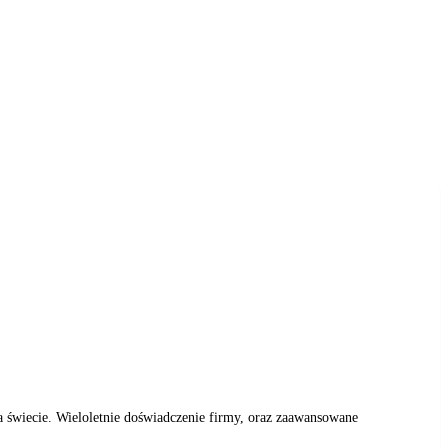
 świecie. Wieloletnie doświadczenie firmy, oraz zaawansowane