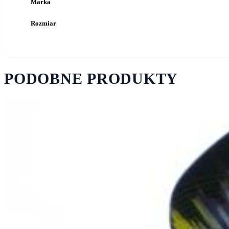
Marka
Rozmiar
PODOBNE PRODUKTY