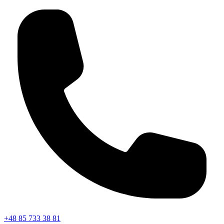
+48 85 733 38 81