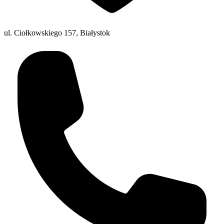
ul. Ciołkowskiego 157, Białystok