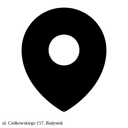
ul. Ciołkowskiego 157, Białystok