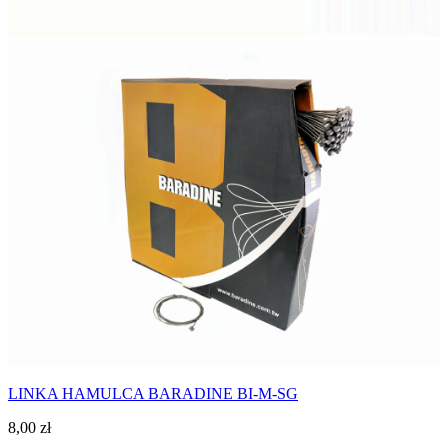
LINKA HAMULCA BARADINE BI-M-SG
8,00
zł