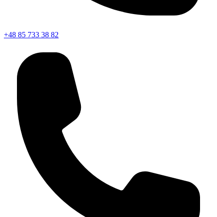
+48 85 733 38 82