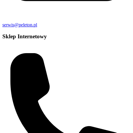
serwis@peleton.pl
Sklep Internetowy