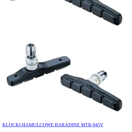
KLOCKI HAMULCOWE BARADINE MTB-945V