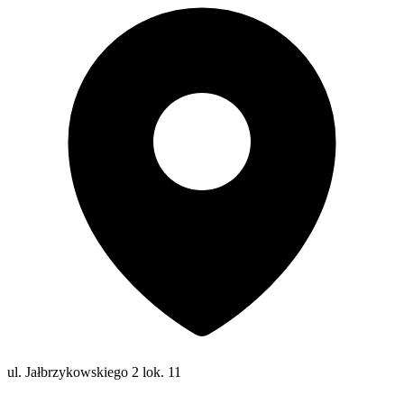
ul. Jałbrzykowskiego 2 lok. 11