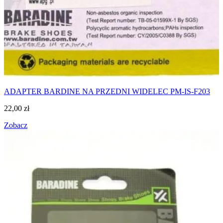
ADAPTER BARDINE NA PRZEDNI WIDELEC PM-IS-F203
22,00
zł
Zobacz