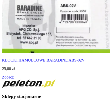
KLOCKI HAMULCOWE BARADINE ABS-02V
25,00
zł
Zobacz
Sklepy stacjonarne