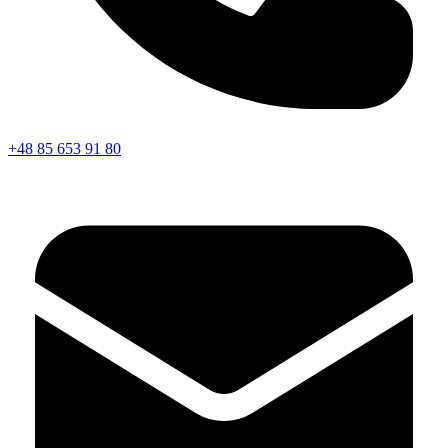
+48 85 653 91 80