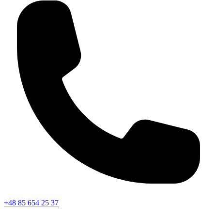
+48 85 654 25 37