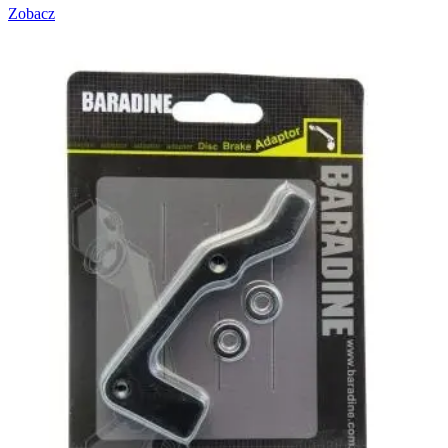
Zobacz