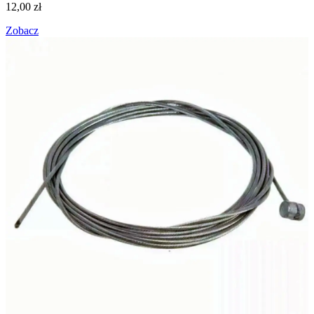
12,00
zł
Zobacz