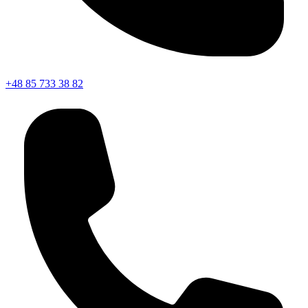
+48 85 733 38 82