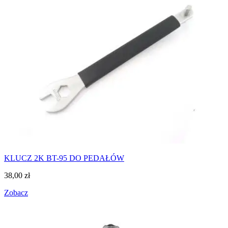
KLUCZ 2K BT-95 DO PEDAŁÓW
38,00
zł
Zobacz