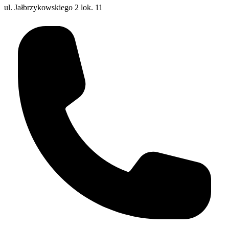
ul. Jałbrzykowskiego 2 lok. 11