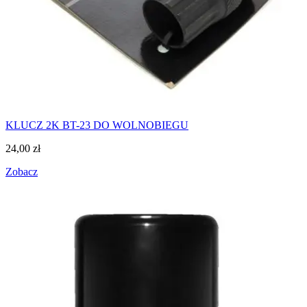
KLUCZ 2K BT-23 DO WOLNOBIEGU
24,00
zł
Zobacz