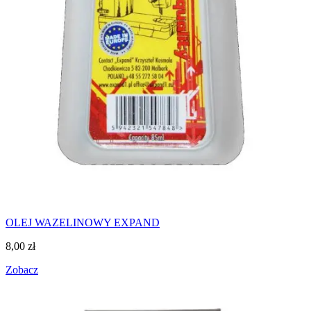
OLEJ WAZELINOWY EXPAND
8,00
zł
Zobacz