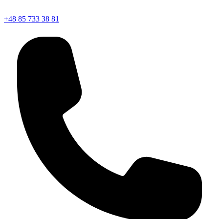
+48 85 733 38 81