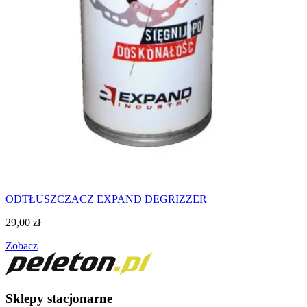
ODTŁUSZCZACZ EXPAND DEGRIZZER
29,00
zł
Zobacz
Sklepy stacjonarne