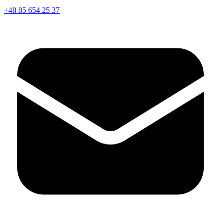
+48 85 654 25 37