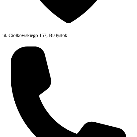
ul. Ciołkowskiego 157, Białystok