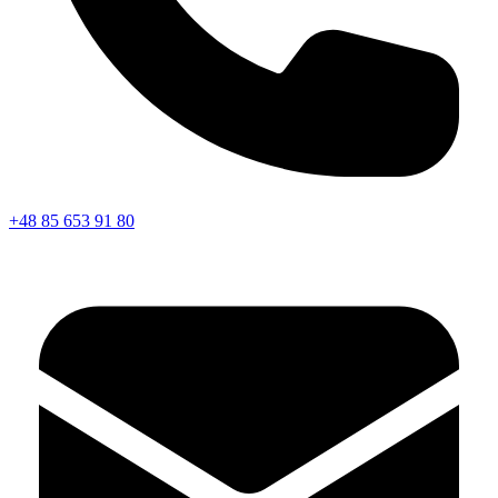
+48 85 653 91 80