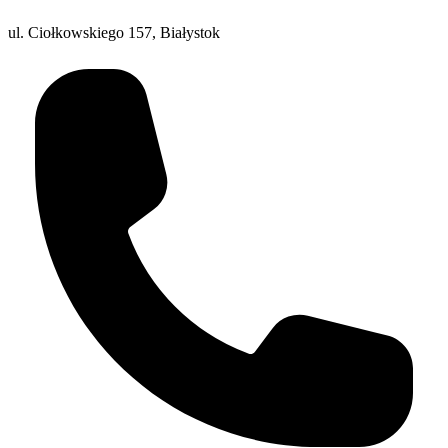
ul. Ciołkowskiego 157, Białystok