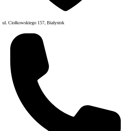
ul. Ciołkowskiego 157, Białystok