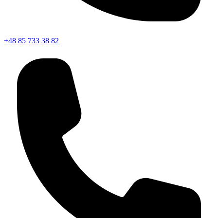
+48 85 733 38 82