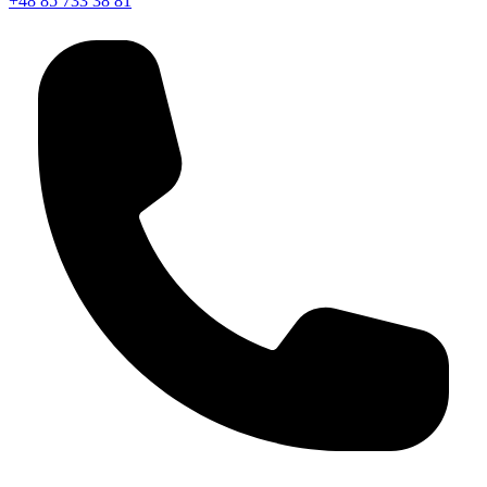
+48 85 733 38 81