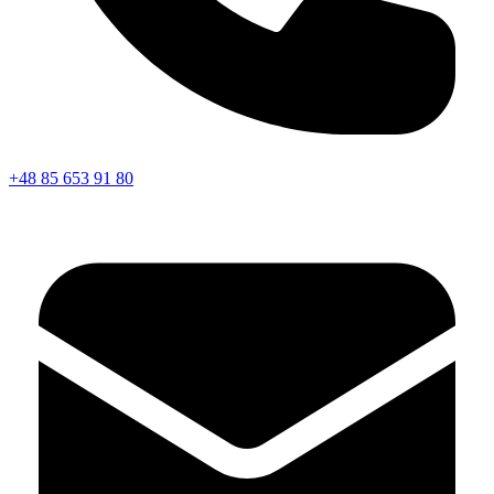
+48 85 653 91 80