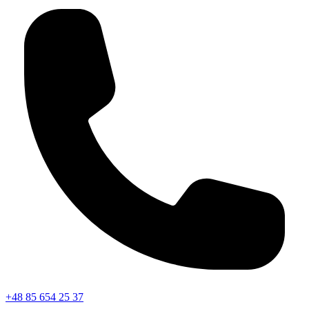
+48 85 654 25 37