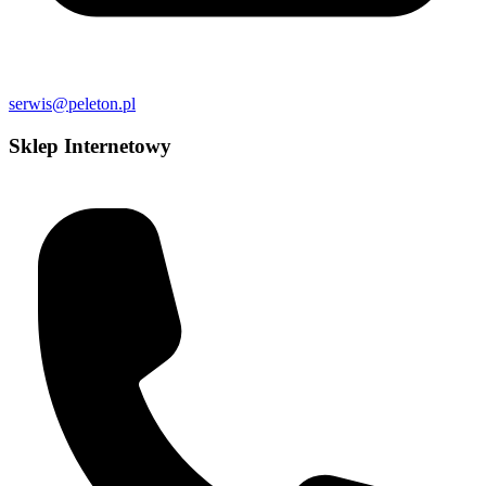
serwis@peleton.pl
Sklep Internetowy