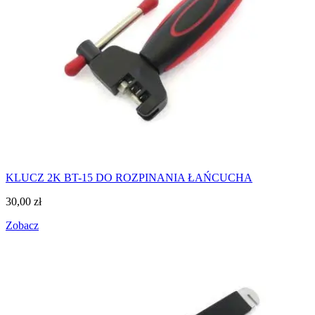
KLUCZ 2K BT-15 DO ROZPINANIA ŁAŃCUCHA
30,00
zł
Zobacz