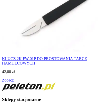
KLUCZ 2K FW-01P DO PROSTOWANIA TARCZ
HAMULCOWYCH
42,00
zł
Zobacz
Sklepy stacjonarne