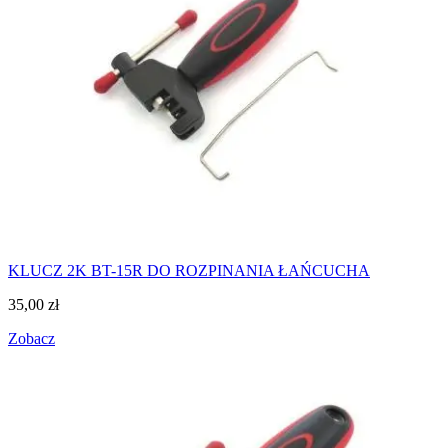
KLUCZ 2K BT-15R DO ROZPINANIA ŁAŃCUCHA
35,00
zł
Zobacz