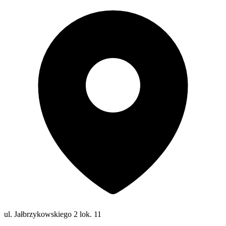
ul. Jałbrzykowskiego 2 lok. 11