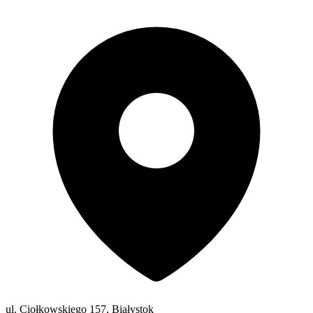
ul. Ciołkowskiego 157, Białystok