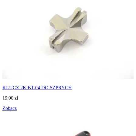
KLUCZ 2K BT-04 DO SZPRYCH
19,00
zł
Zobacz