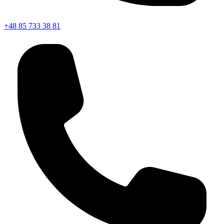
+48 85 733 38 81