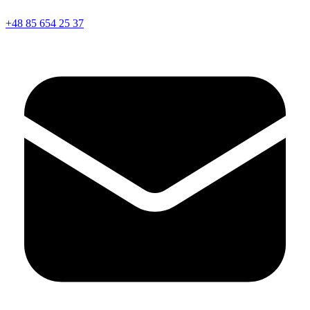
+48 85 654 25 37