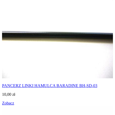
PANCERZ LINKI HAMULCA BARADINE BH-SD-03
10,00
zł
Zobacz