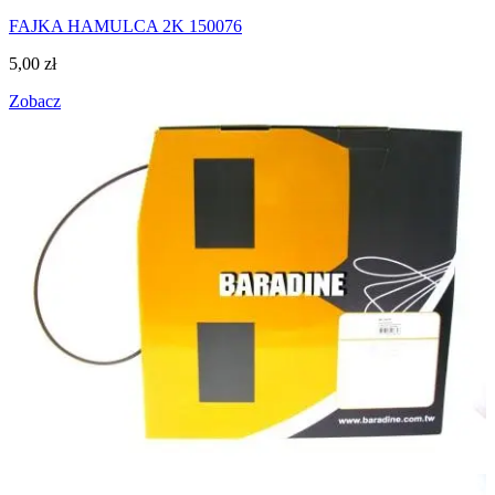
FAJKA HAMULCA 2K 150076
5,00
zł
Zobacz