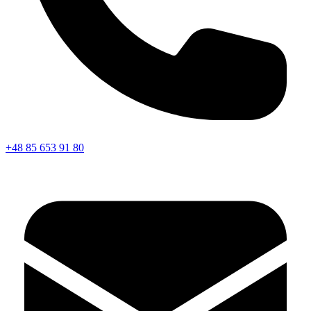
+48 85 653 91 80