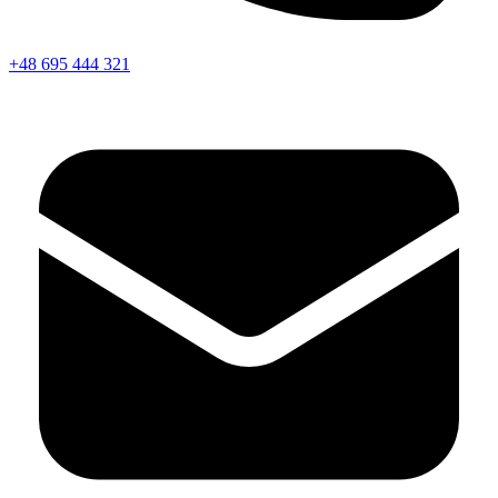
+48 695 444 321