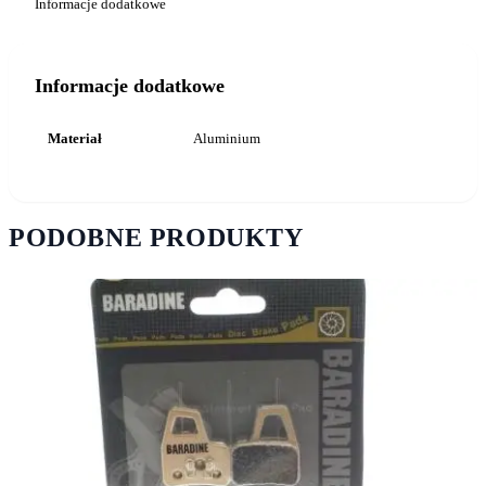
Informacje dodatkowe
Informacje dodatkowe
Materiał
Aluminium
PODOBNE PRODUKTY