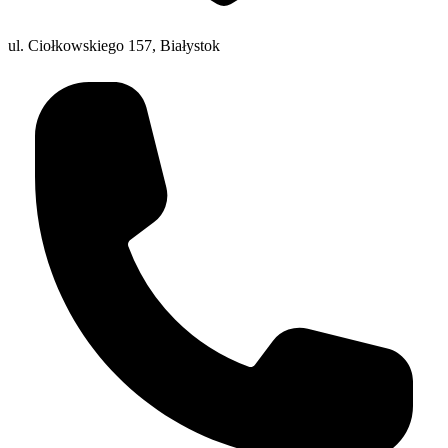
ul. Ciołkowskiego 157, Białystok