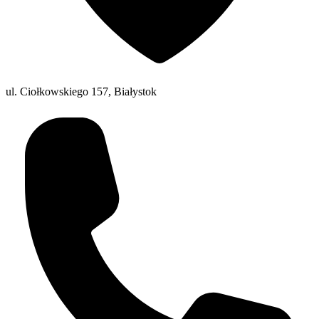
ul. Ciołkowskiego 157, Białystok