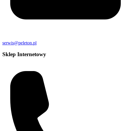
serwis@peleton.pl
Sklep Internetowy