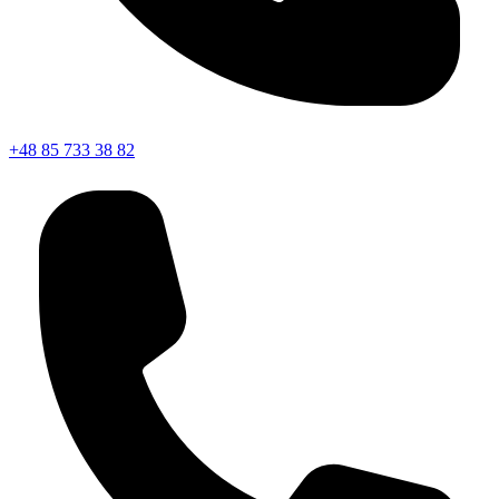
+48 85 733 38 82