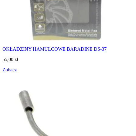
OKŁADZINY HAMULCOWE BARADINE DS-37
55,00
zł
Zobacz