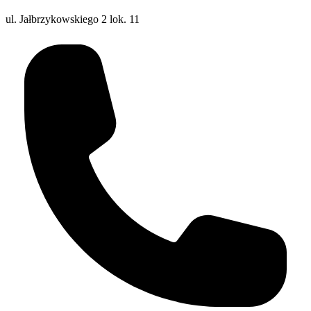
ul. Jałbrzykowskiego 2 lok. 11