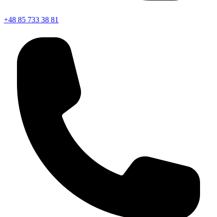
+48 85 733 38 81