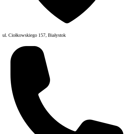
ul. Ciołkowskiego 157, Białystok