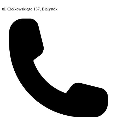
ul. Ciołkowskiego 157, Białystok