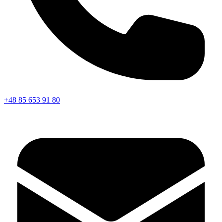
+48 85 653 91 80