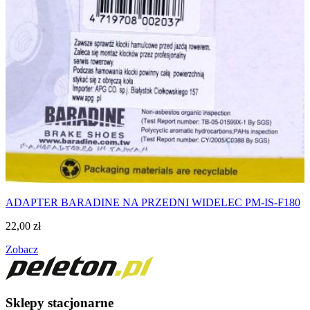
ADAPTER BARADINE NA PRZEDNI WIDELEC PM-IS-F180
22,00
zł
Zobacz
Sklepy stacjonarne