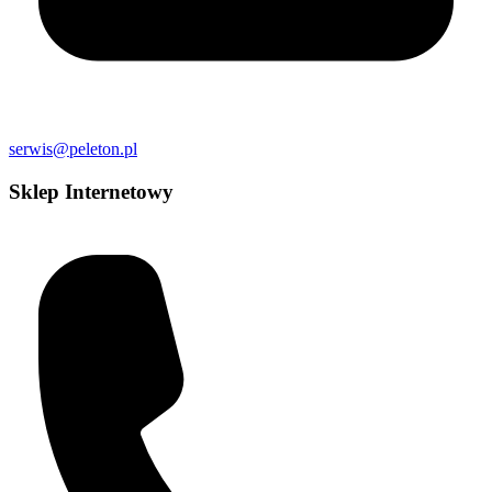
serwis@peleton.pl
Sklep Internetowy