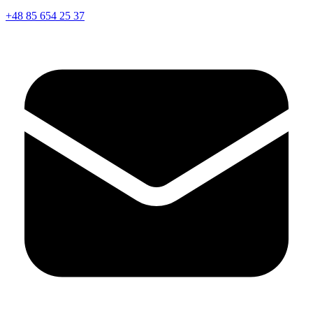
+48 85 654 25 37