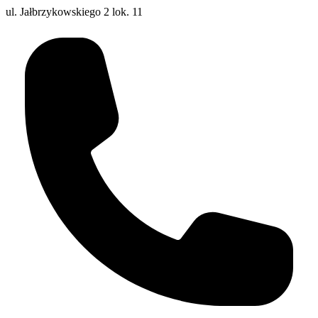
ul. Jałbrzykowskiego 2 lok. 11