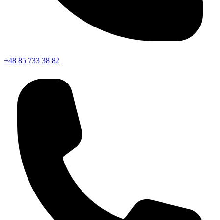
+48 85 733 38 82