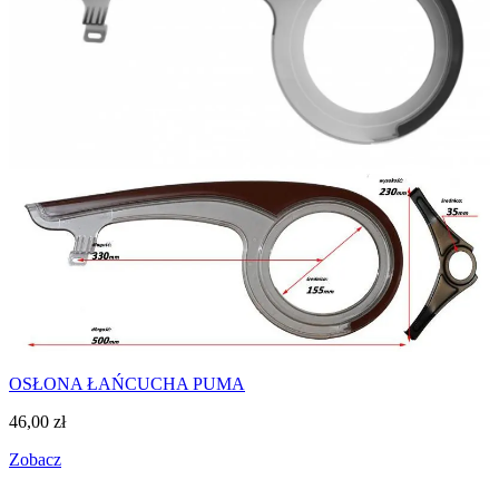
OSŁONA ŁAŃCUCHA PUMA
46,00
zł
Zobacz