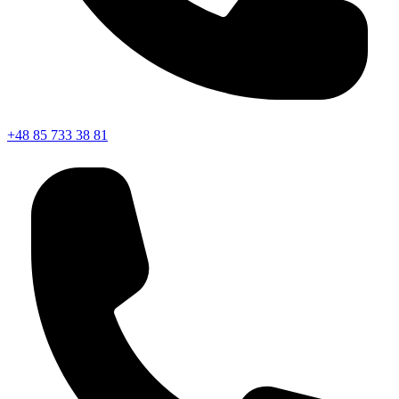
+48 85 733 38 81