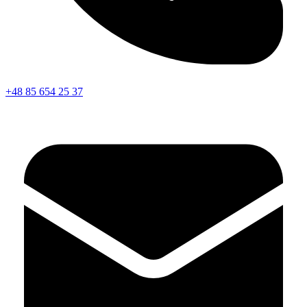
+48 85 654 25 37