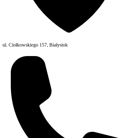
ul. Ciołkowskiego 157, Białystok