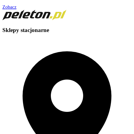
Zobacz
Sklepy stacjonarne