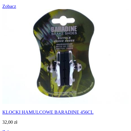
Zobacz
KLOCKI HAMULCOWE BARADINE 456CL
32,00
zł