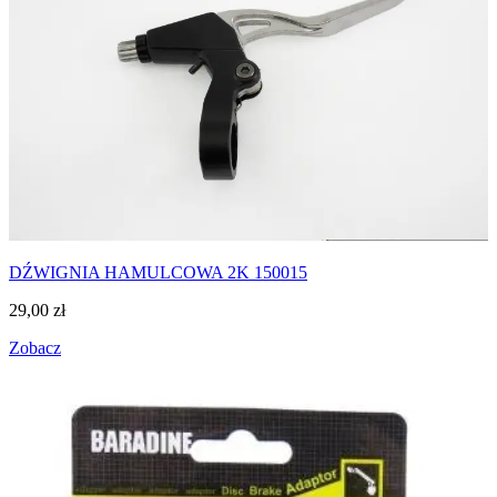
DŹWIGNIA HAMULCOWA 2K 150015
29,00
zł
Zobacz