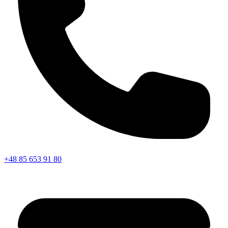
+48 85 653 91 80