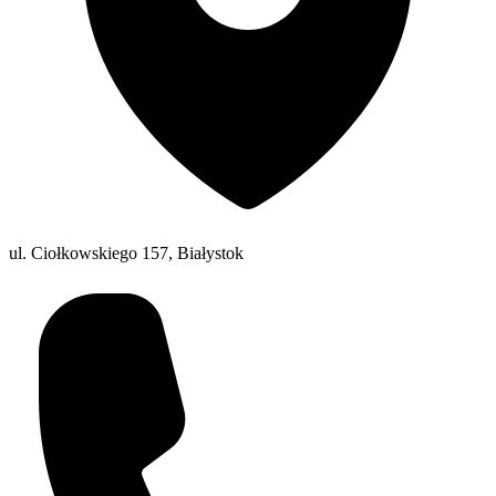
ul. Ciołkowskiego 157, Białystok