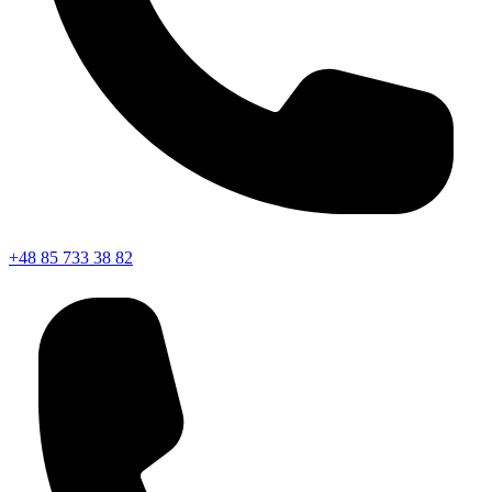
+48 85 733 38 82