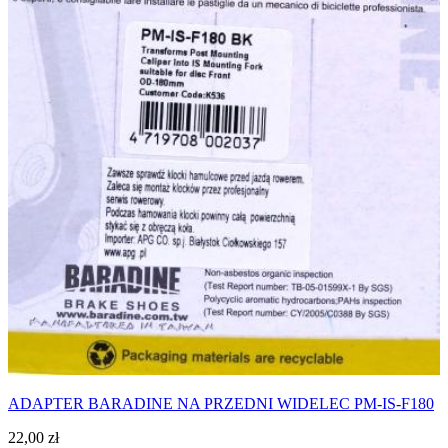
ADAPTER BARADINE NA PRZEDNI WIDELEC PM-IS-F180
22,00
zł