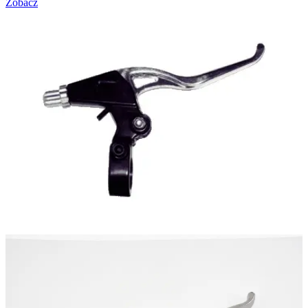
Zobacz