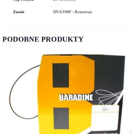
Zawór
DV/GVMP – Rowerowy
PODOBNE PRODUKTY