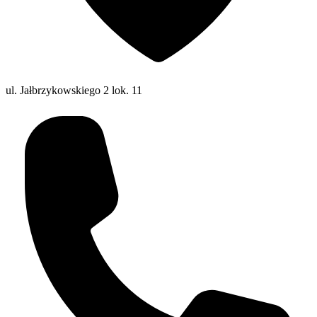
ul. Jałbrzykowskiego 2 lok. 11