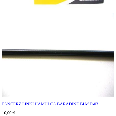
PANCERZ LINKI HAMULCA BARADINE BH-SD-03
10,00
zł