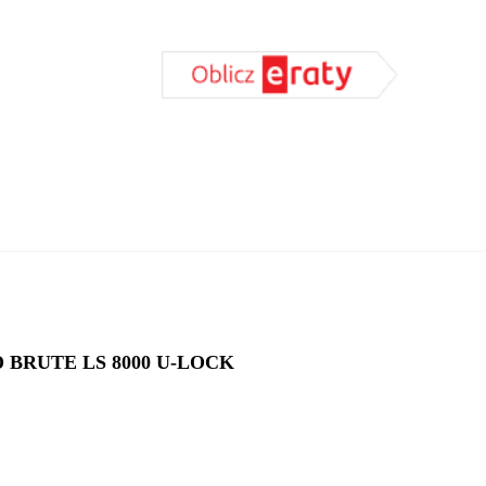
DODAJ DO KOSZYKA
BRUTE LS 8000 U-LOCK