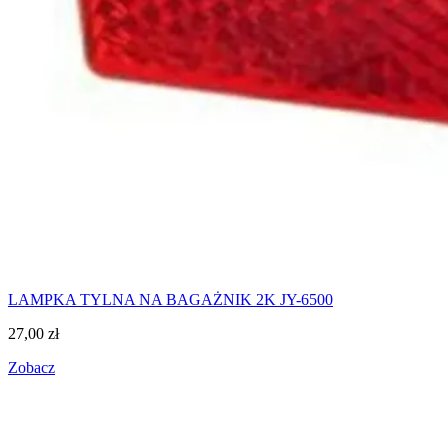
LAMPKA TYLNA NA BAGAŻNIK 2K JY-6500
27,00
zł
Zobacz