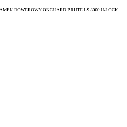
AMEK ROWEROWY ONGUARD BRUTE LS 8000 U-LOCK