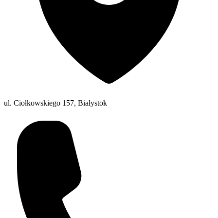
ul. Ciołkowskiego 157, Białystok