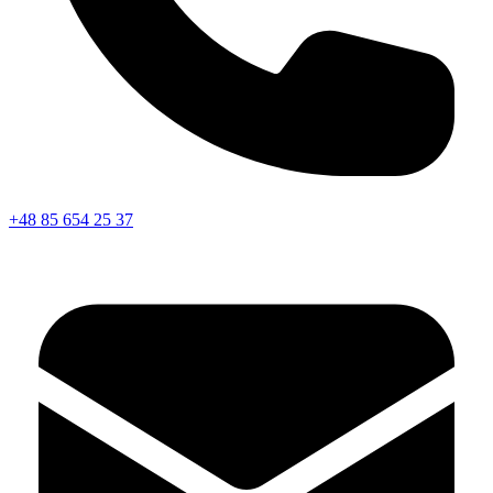
+48 85 654 25 37