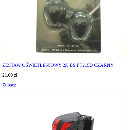
ZESTAW OŚWIETLENIOWY 2K BS-FT215D CZARNY
21,00
zł
Zobacz