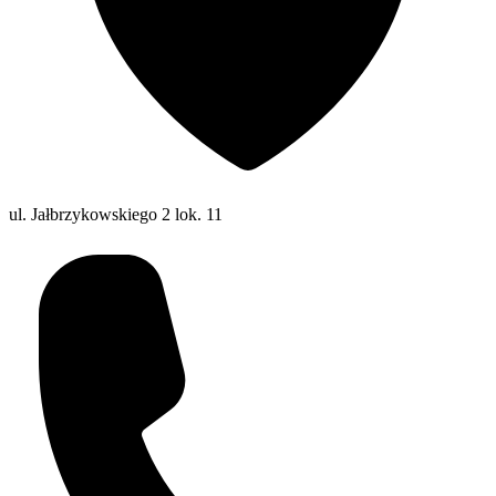
ul. Jałbrzykowskiego 2 lok. 11