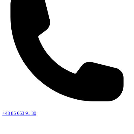
+48 85 653 91 80