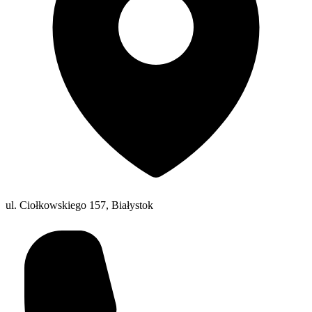
ul. Ciołkowskiego 157, Białystok