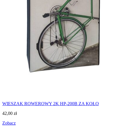
WIESZAK ROWEROWY 2K HP-200B ZA KOŁO
42,00
zł
Zobacz