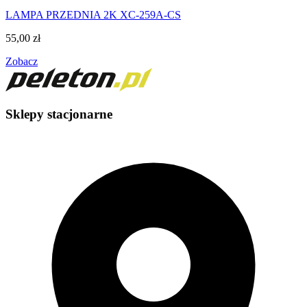
LAMPA PRZEDNIA 2K XC-259A-CS
55,00
zł
Zobacz
Sklepy stacjonarne