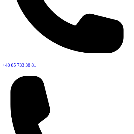
+48 85 733 38 81