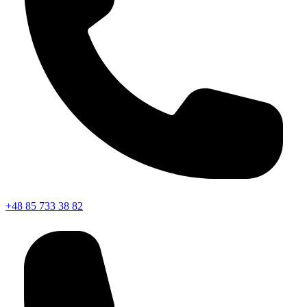
+48 85 733 38 82