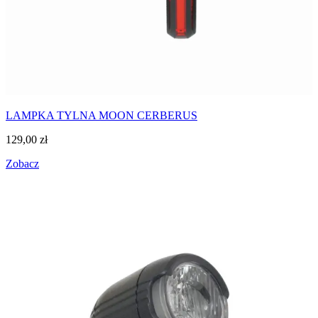
LAMPKA TYLNA MOON CERBERUS
129,00
zł
Zobacz