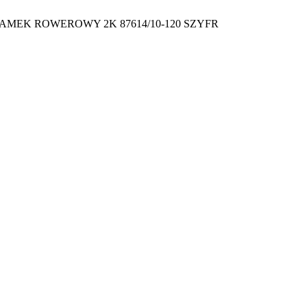
AMEK ROWEROWY 2K 87614/10-120 SZYFR