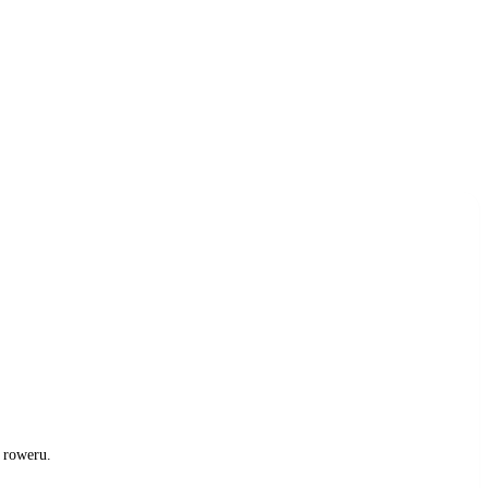
 roweru.