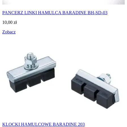
PANCERZ LINKI HAMULCA BARADINE BH-SD-03
10,00
zł
Zobacz
KLOCKI HAMULCOWE BARADINE 203