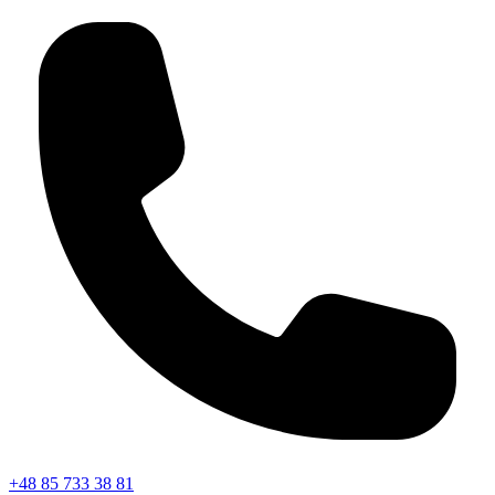
+48 85 733 38 81