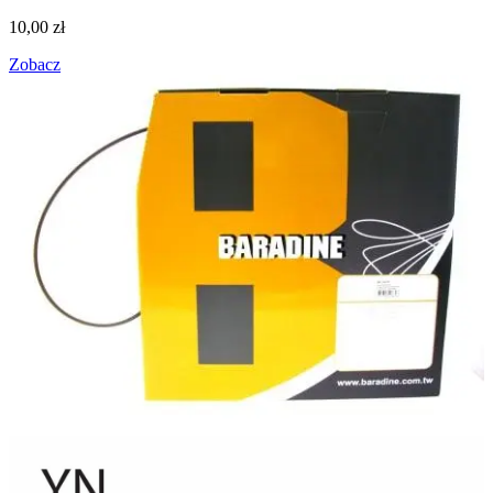
10,00
zł
Zobacz