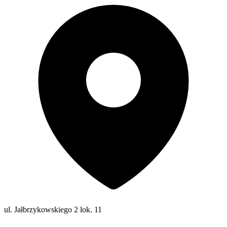
ul. Jałbrzykowskiego 2 lok. 11