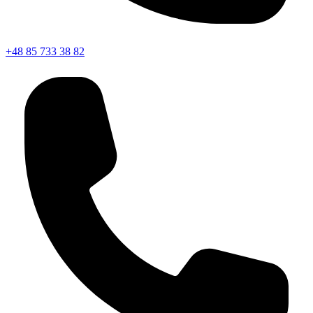
+48 85 733 38 82