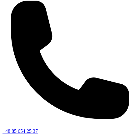
+48 85 654 25 37