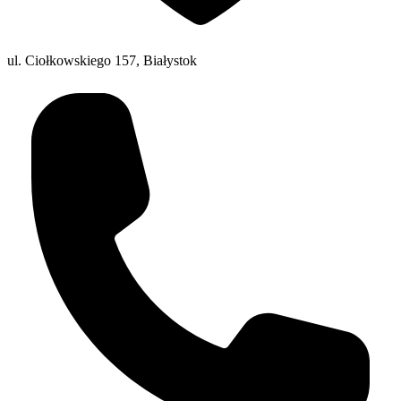
ul. Ciołkowskiego 157, Białystok