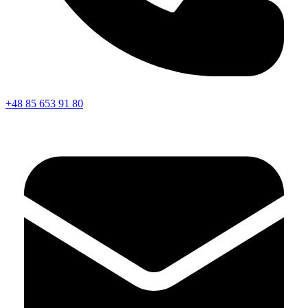
+48 85 653 91 80