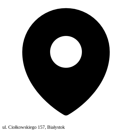
ul. Ciołkowskiego 157, Białystok