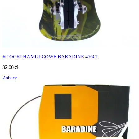
KLOCKI HAMULCOWE BARADINE 456CL
32,00
zł
Zobacz