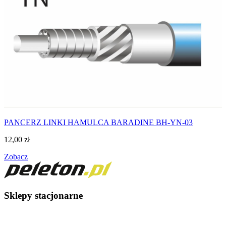
PANCERZ LINKI HAMULCA BARADINE BH-YN-03
12,00
zł
Zobacz
Sklepy stacjonarne