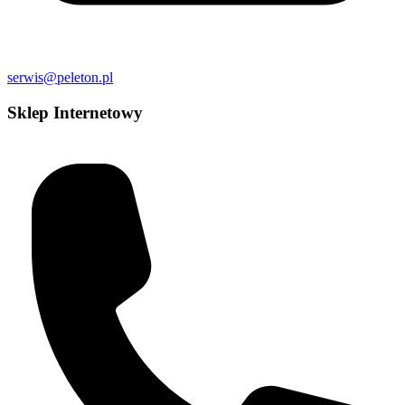
serwis@peleton.pl
Sklep Internetowy