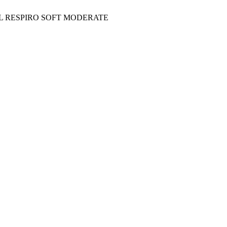
L RESPIRO SOFT MODERATE