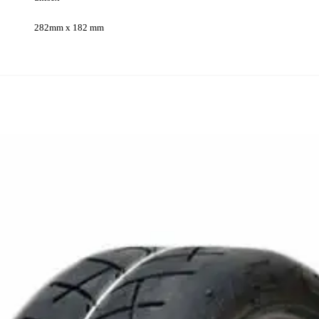
282mm x 182 mm