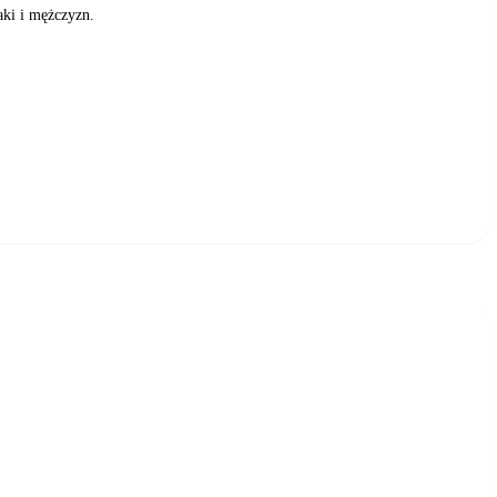
aki i mężczyzn.