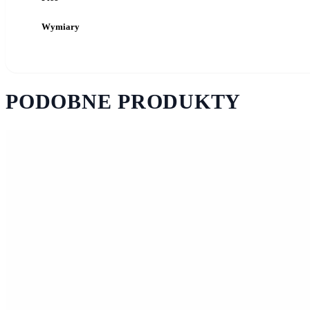
Wymiary
PODOBNE PRODUKTY