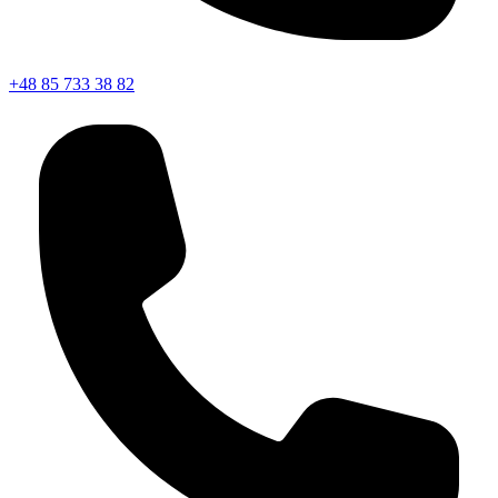
+48 85 733 38 82