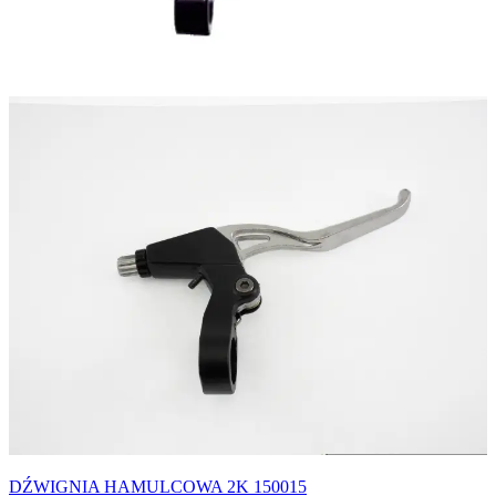
DŹWIGNIA HAMULCOWA 2K 150015