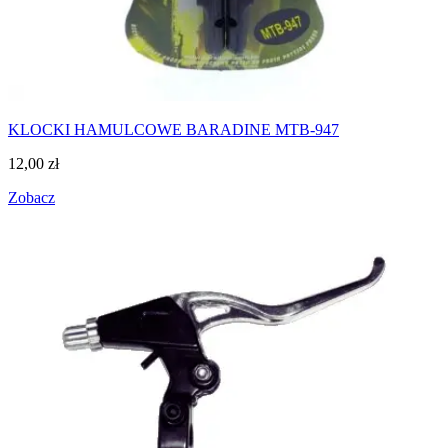
KLOCKI HAMULCOWE BARADINE MTB-947
12,00
zł
Zobacz