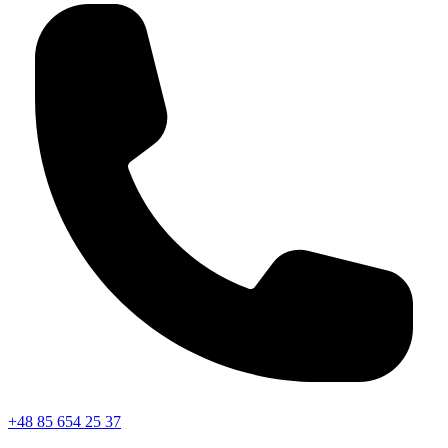
+48 85 654 25 37