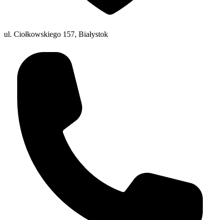
ul. Ciołkowskiego 157, Białystok