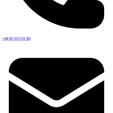
+48 85 653 91 80