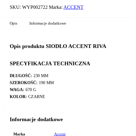
SKU:
WYP002722
Marka:
ACCENT
Opis
Informacje dodatkowe
Opis produktu SIODŁO ACCENT RIVA
SPECYFIKACJA TECHNICZNA
DŁUGOŚĆ:
230 MM
SZEROKOŚĆ:
190 MM
WAGA:
670 G
KOLOR:
CZARNE
Informacje dodatkowe
Marka
Accent