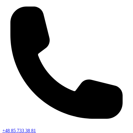
+48 85 733 38 81