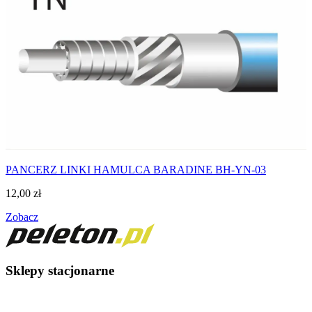
PANCERZ LINKI HAMULCA BARADINE BH-YN-03
12,00
zł
Zobacz
Sklepy stacjonarne