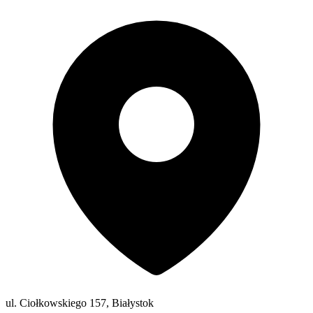
ul. Ciołkowskiego 157, Białystok