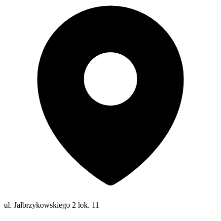
ul. Jałbrzykowskiego 2 lok. 11