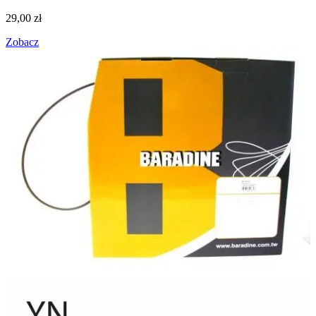
29,00
zł
Zobacz