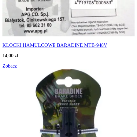
KLOCKI HAMULCOWE BARADINE MTB-948V
14,00
zł
Zobacz