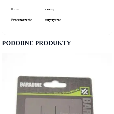
Kolor
czarny
Przeznaczenie
turystyczne
PODOBNE PRODUKTY