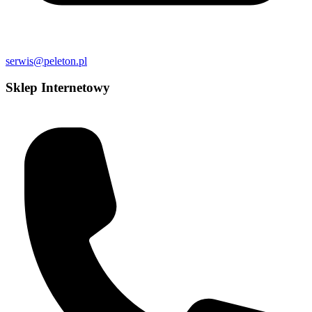
serwis@peleton.pl
Sklep Internetowy