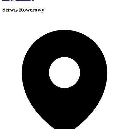
Serwis Rowerowy