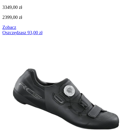
3349,00
zł
2399,00
zł
Zobacz
Oszczędzasz
93,00
zł