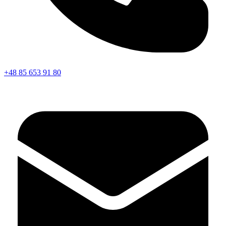
+48 85 653 91 80