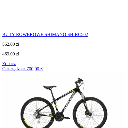
BUTY ROWEROWE SHIMANO SH-RC502
562,00
zł
469,00
zł
Zobacz
Oszczędzasz
700,00
zł