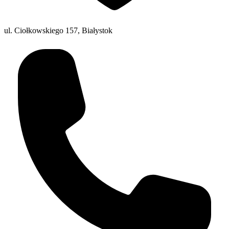
ul. Ciołkowskiego 157, Białystok