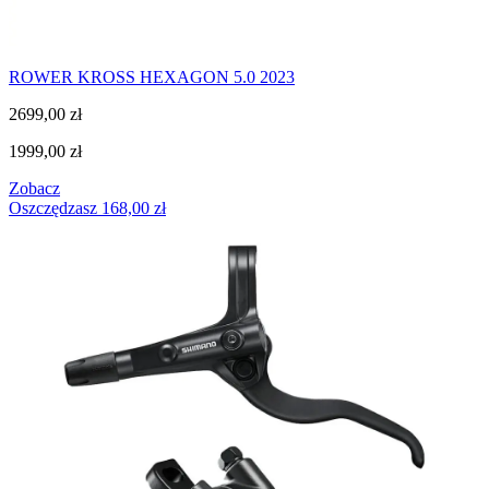
ROWER KROSS HEXAGON 5.0 2023
2699,00
zł
1999,00
zł
Zobacz
Oszczędzasz
168,00
zł