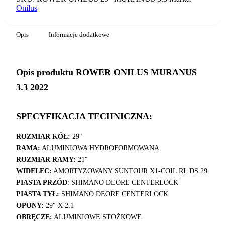
Onilus
Opis
Informacje dodatkowe
Opis produktu ROWER ONILUS MURANUS
3.3 2022
SPECYFIKACJA TECHNICZNA:
ROZMIAR KÓŁ:
29″
RAMA:
ALUMINIOWA HYDROFORMOWANA
ROZMIAR RAMY:
21″
WIDELEC:
AMORTYZOWANY SUNTOUR X1-COIL RL DS 29
PIASTA PRZÓD
: SHIMANO DEORE CENTERLOCK
PIASTA TYŁ:
SHIMANO DEORE CENTERLOCK
OPONY:
29″ X 2.1
OBRĘCZE:
ALUMINIOWE STOŻKOWE