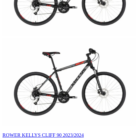
ROWER KELLYS CLIFF 90 2023/2024