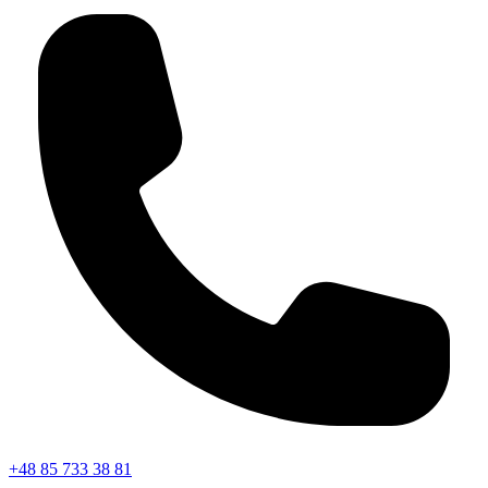
+48 85 733 38 81