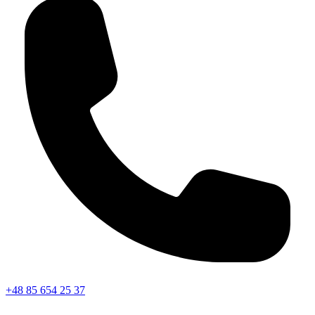
+48 85 654 25 37