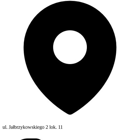
ul. Jałbrzykowskiego 2 lok. 11