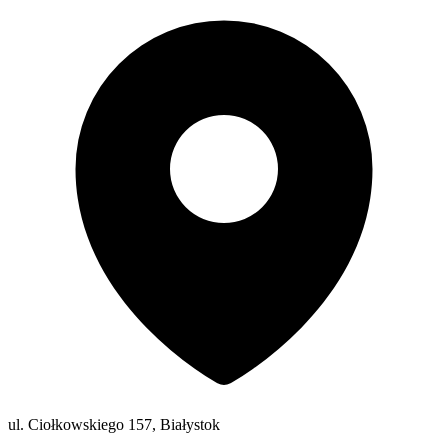
ul. Ciołkowskiego 157, Białystok