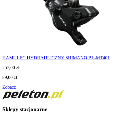
HAMULEC HYDRAULICZNY SHIMANO BL-MT401
257,00
zł
89,00
zł
Zobacz
Sklepy stacjonarne