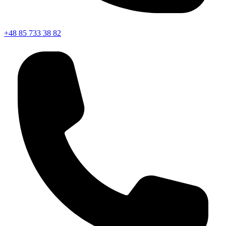
+48 85 733 38 82