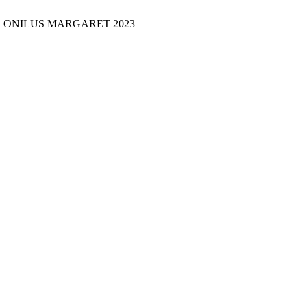
 ONILUS MARGARET 2023