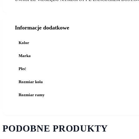
Informacje dodatkowe
Kolor
Marka
Płeć
Rozmiar koła
Rozmiar ramy
PODOBNE PRODUKTY