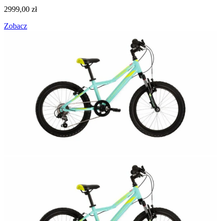
2999,00
zł
Zobacz