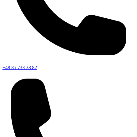
+48 85 733 38 82