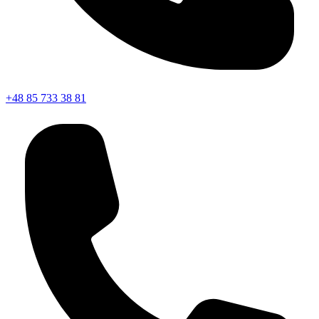
+48 85 733 38 81