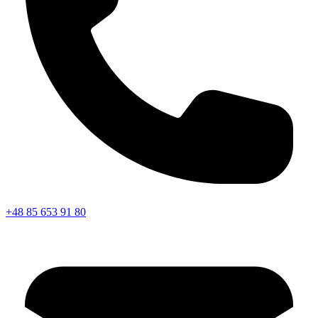
+48 85 653 91 80