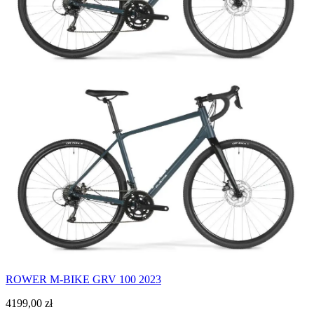
ROWER M-BIKE GRV 100 2023
4199,00
zł