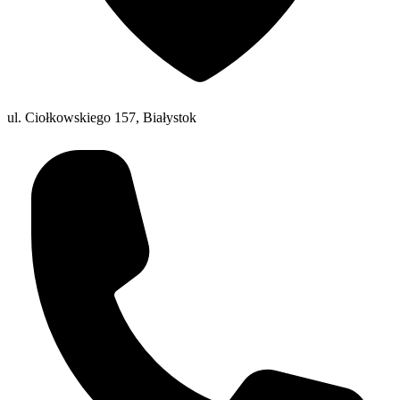
ul. Ciołkowskiego 157, Białystok