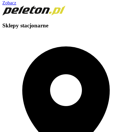
Zobacz
Sklepy stacjonarne