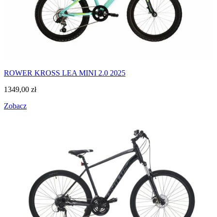
ROWER KROSS LEA MINI 2.0 2025
1349,00
zł
Zobacz