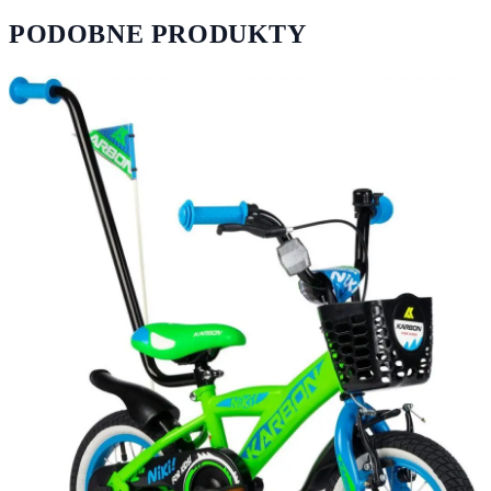
PODOBNE PRODUKTY