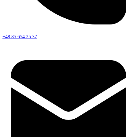
+48 85 654 25 37