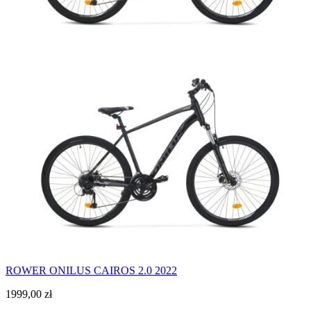
ROWER ONILUS CAIROS 2.0 2022
1999,00
zł