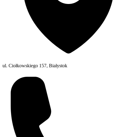
ul. Ciołkowskiego 157, Białystok