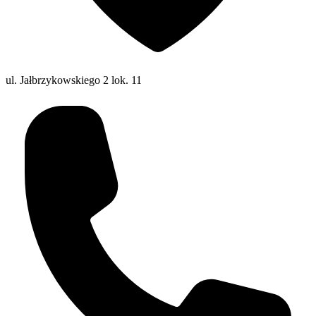
ul. Jałbrzykowskiego 2 lok. 11