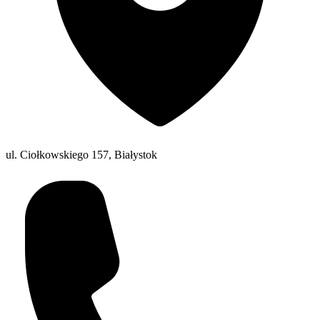
ul. Ciołkowskiego 157, Białystok