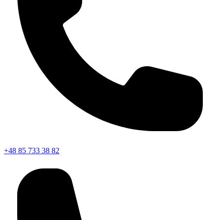
+48 85 733 38 82