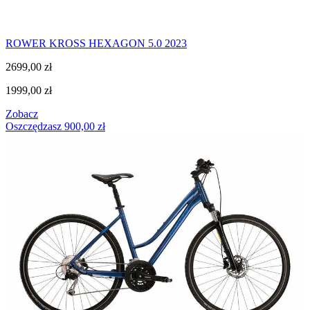
ROWER KROSS HEXAGON 5.0 2023
2699,00
zł
1999,00
zł
Zobacz
Oszczędzasz
900,00
zł