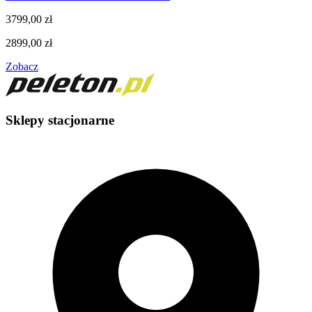
3799,00
zł
2899,00
zł
Zobacz
Sklepy stacjonarne