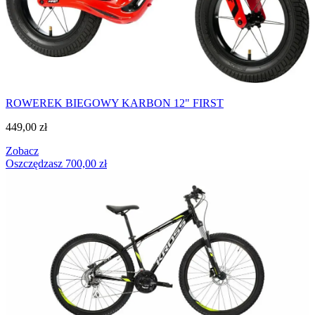
ROWEREK BIEGOWY KARBON 12" FIRST
449,00
zł
Zobacz
Oszczędzasz
700,00
zł