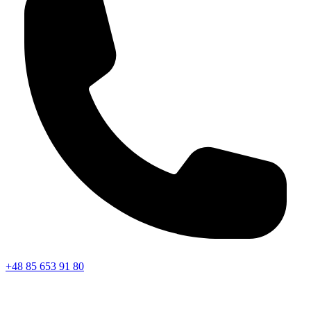
+48 85 653 91 80