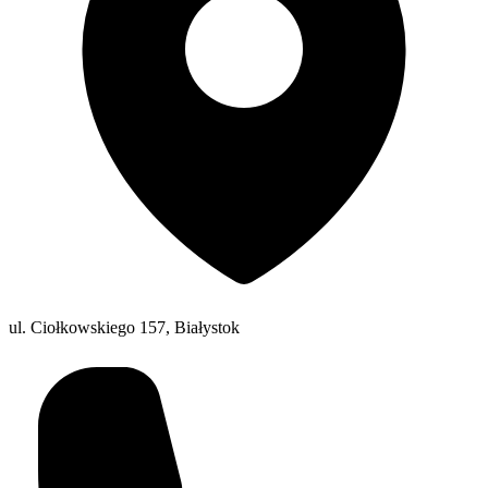
ul. Ciołkowskiego 157, Białystok