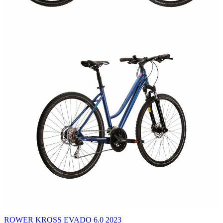
ROWER KROSS EVADO 6.0 2023