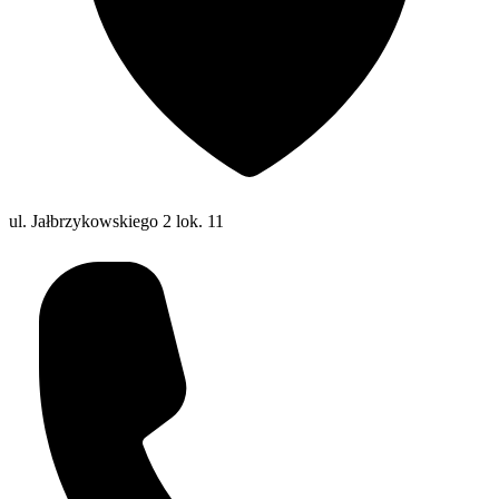
ul. Jałbrzykowskiego 2 lok. 11