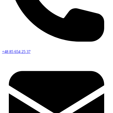
+48 85 654 25 37