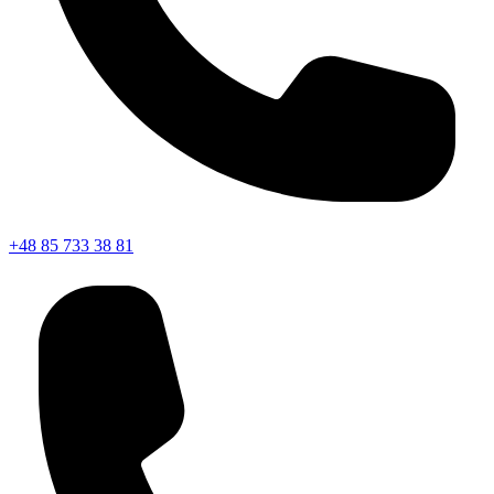
+48 85 733 38 81