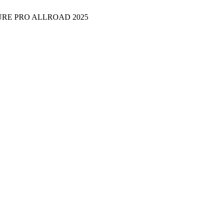
RE PRO ALLROAD 2025