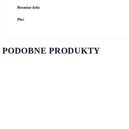
Rozmiar koła
Płeć
PODOBNE PRODUKTY