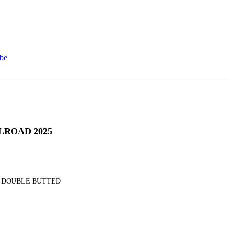
be
LROAD 2025
, DOUBLE BUTTED