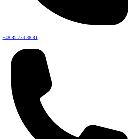
+48 85 733 38 81