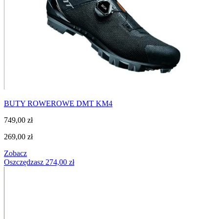
BUTY ROWEROWE DMT KM4
749,00
zł
269,00
zł
Zobacz
Oszczędzasz
274,00
zł