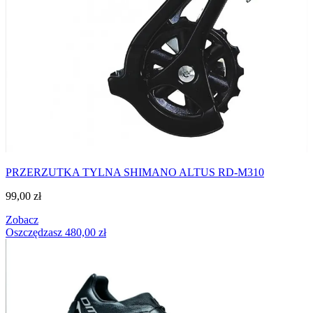
PRZERZUTKA TYLNA SHIMANO ALTUS RD-M310
99,00
zł
Zobacz
Oszczędzasz
480,00
zł