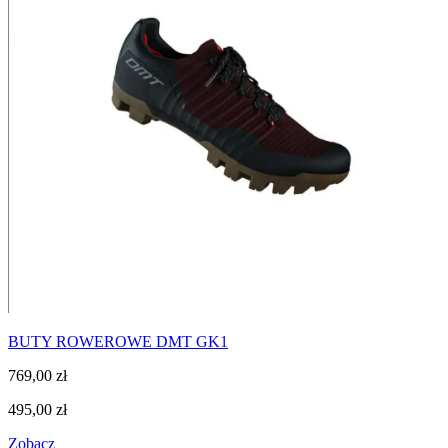
BUTY ROWEROWE DMT GK1
769,00
zł
495,00
zł
Zobacz