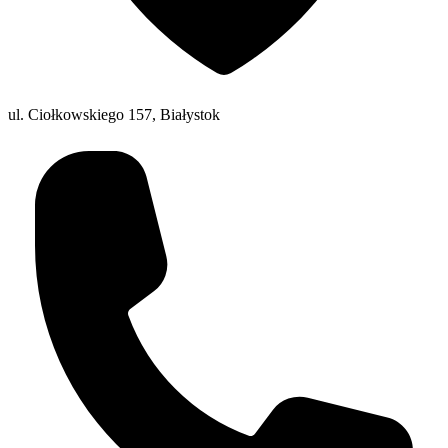
ul. Ciołkowskiego 157, Białystok