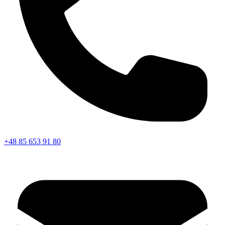
+48 85 653 91 80