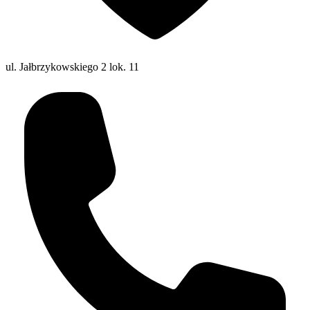
ul. Jałbrzykowskiego 2 lok. 11