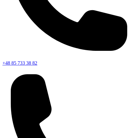
+48 85 733 38 82