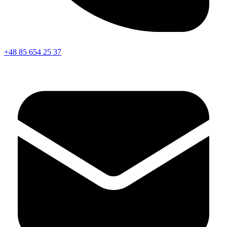
+48 85 654 25 37