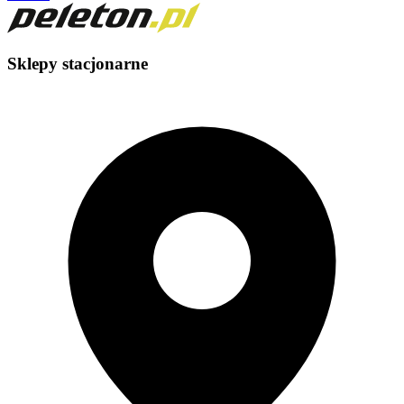
Sklepy stacjonarne