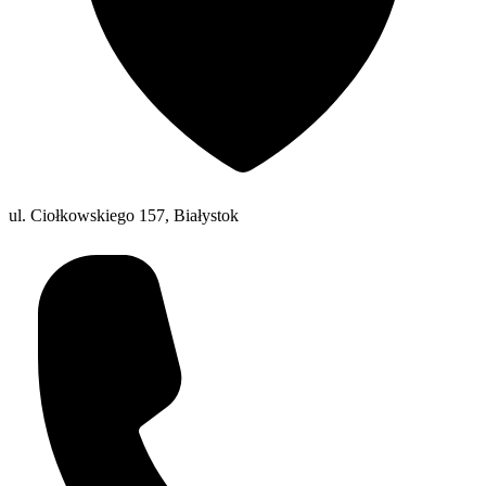
ul. Ciołkowskiego 157, Białystok