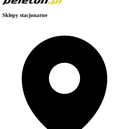
Sklepy stacjonarne