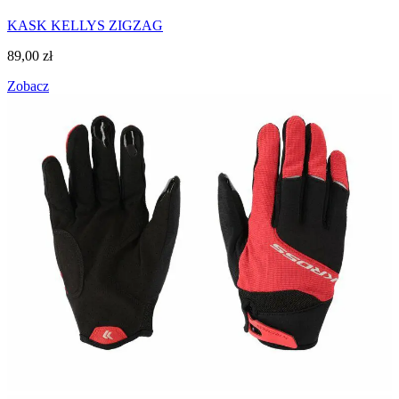
KASK KELLYS ZIGZAG
89,00
zł
Zobacz