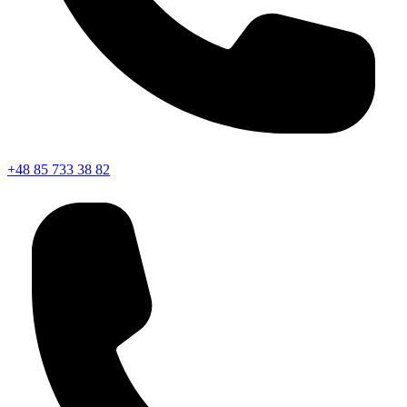
+48 85 733 38 82