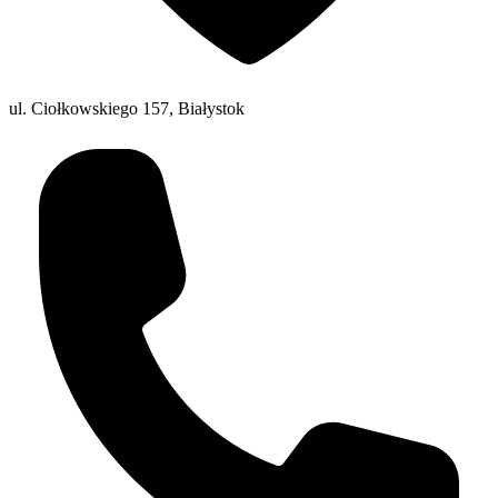
ul. Ciołkowskiego 157, Białystok