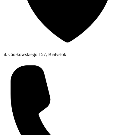
ul. Ciołkowskiego 157, Białystok