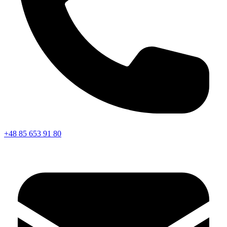
+48 85 653 91 80