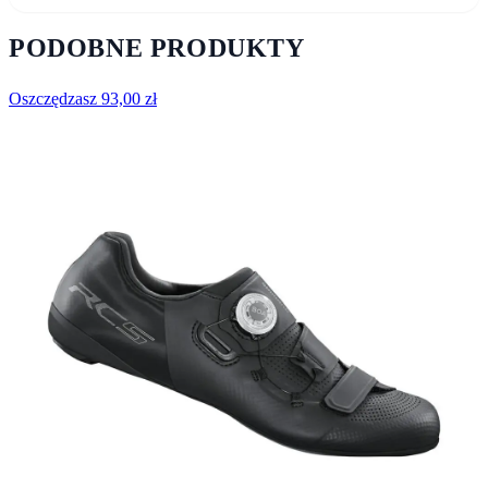
PODOBNE PRODUKTY
Oszczędzasz
93,00
zł