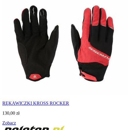
RĘKAWICZKI KROSS ROCKER
130,00
zł
Zobacz