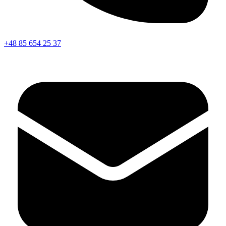
+48 85 654 25 37