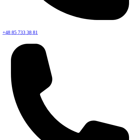
+48 85 733 38 81