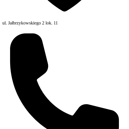
ul. Jałbrzykowskiego 2 lok. 11