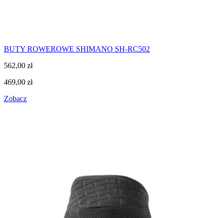
BUTY ROWEROWE SHIMANO SH-RC502
562,00
zł
469,00
zł
Zobacz