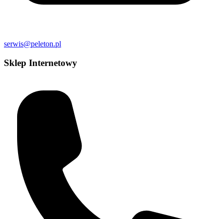
serwis@peleton.pl
Sklep Internetowy