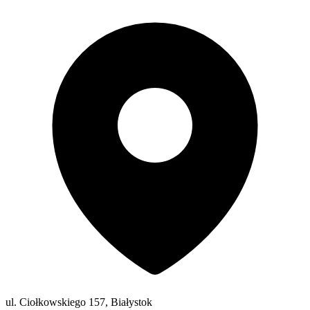
ul. Ciołkowskiego 157, Białystok