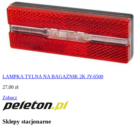
LAMPKA TYLNA NA BAGAŻNIK 2K JY-6500
27,00
zł
Zobacz
Sklepy stacjonarne