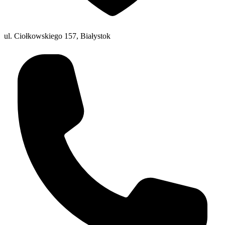
ul. Ciołkowskiego 157, Białystok