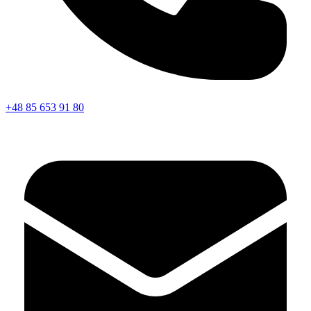
+48 85 653 91 80