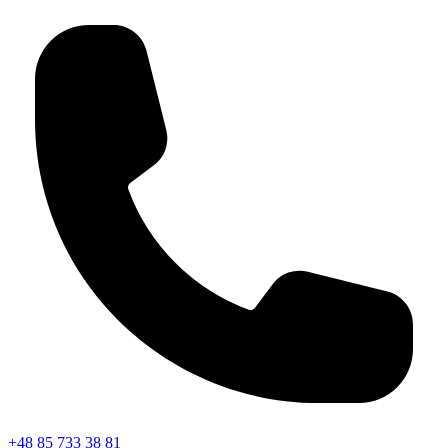
+48 85 733 38 81