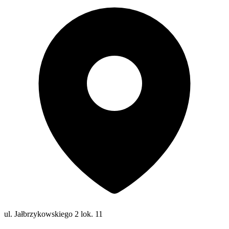
ul. Jałbrzykowskiego 2 lok. 11