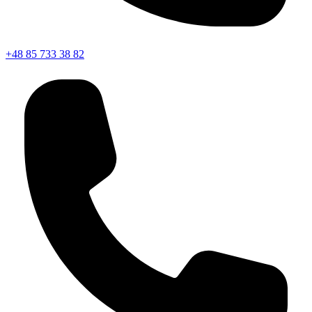
+48 85 733 38 82