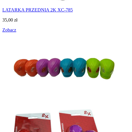
LATARKA PRZEDNIA 2K XC-785
35,00
zł
Zobacz