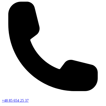
+48 85 654 25 37