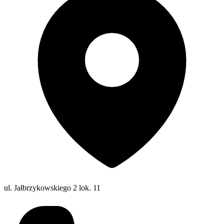
ul. Jałbrzykowskiego 2 lok. 11