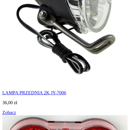
LAMPA PRZEDNIA 2K JY-7006
36,00
zł
Zobacz