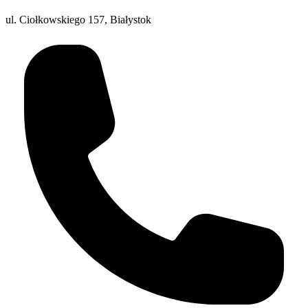
ul. Ciołkowskiego 157, Białystok