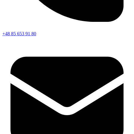
+48 85 653 91 80