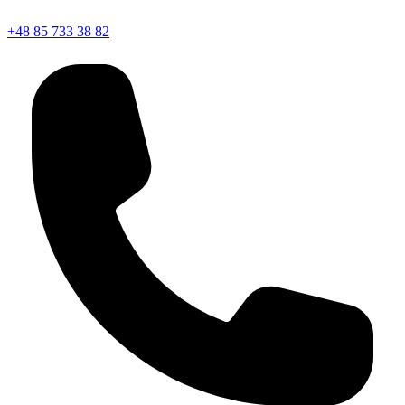
+48 85 733 38 82