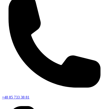
+48 85 733 38 81