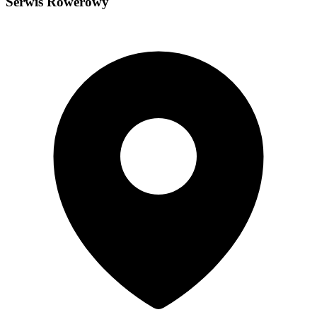
Serwis Rowerowy