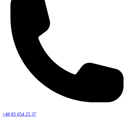
+48 85 654 25 37