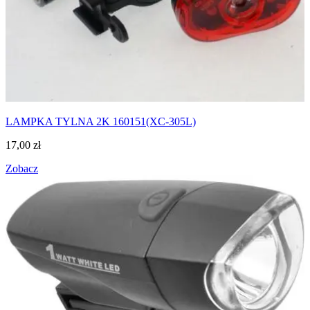
LAMPKA TYLNA 2K 160151(XC-305L)
17,00
zł
Zobacz