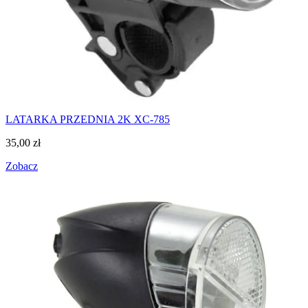
LATARKA PRZEDNIA 2K XC-785
35,00
zł
Zobacz