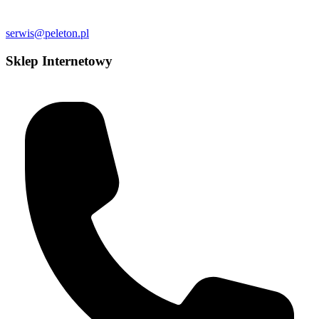
serwis@peleton.pl
Sklep Internetowy