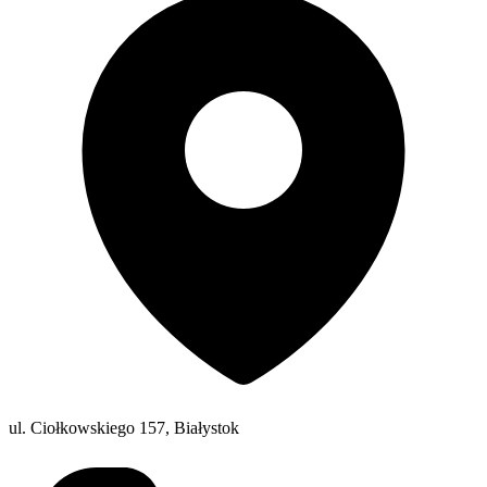
ul. Ciołkowskiego 157, Białystok