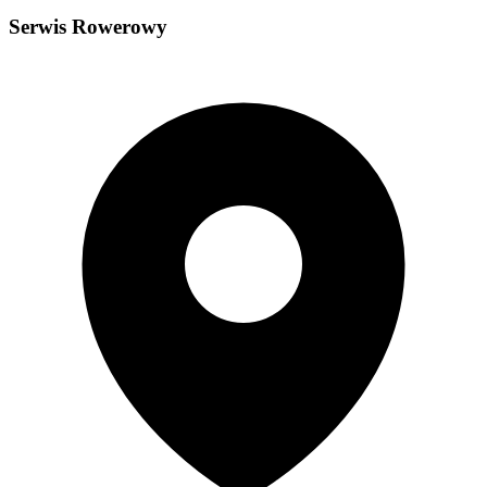
Serwis Rowerowy