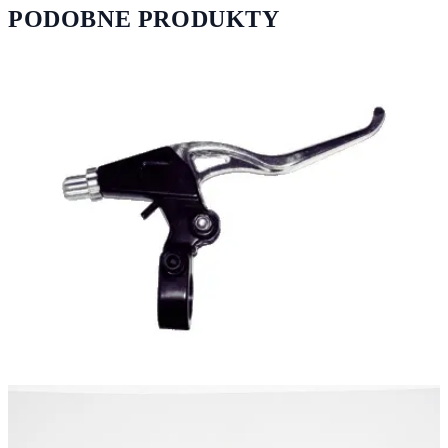
PODOBNE PRODUKTY