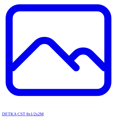
DĘTKA CST 8x1/2x2M