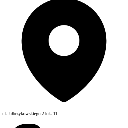
ul. Jałbrzykowskiego 2 lok. 11