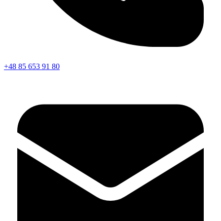
+48 85 653 91 80