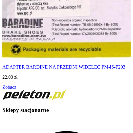
ADAPTER BARDINE NA PRZEDNI WIDELEC PM-IS-F203
22,00
zł
Zobacz
Sklepy stacjonarne