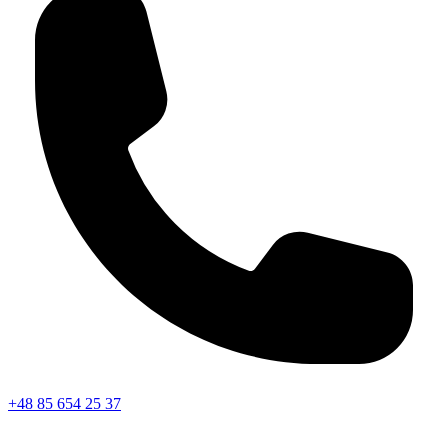
+48 85 654 25 37