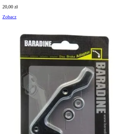
20,00
zł
Zobacz