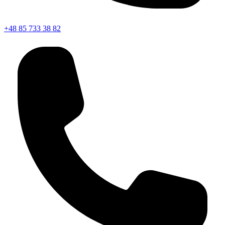
+48 85 733 38 82