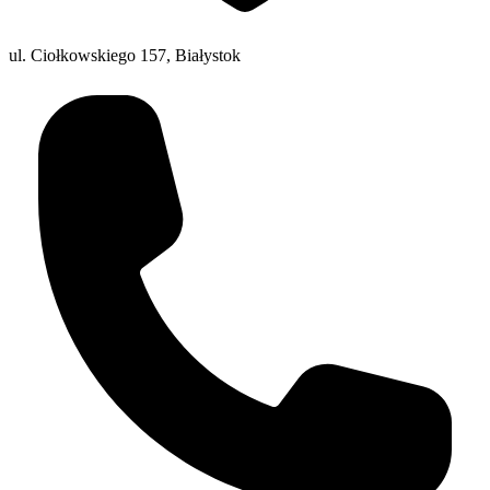
ul. Ciołkowskiego 157, Białystok