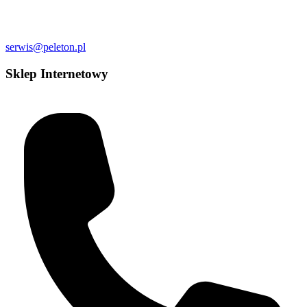
serwis@peleton.pl
Sklep Internetowy