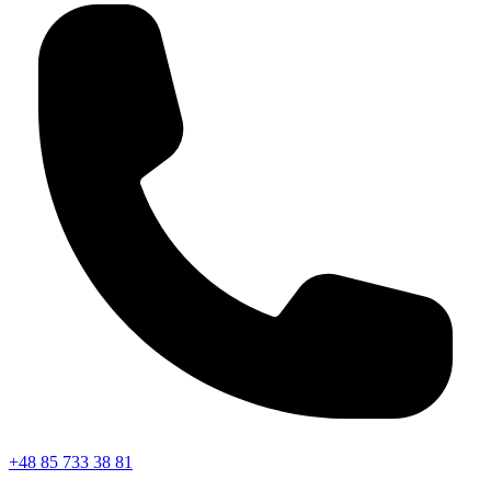
+48 85 733 38 81