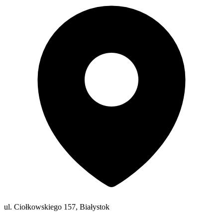
ul. Ciołkowskiego 157, Białystok