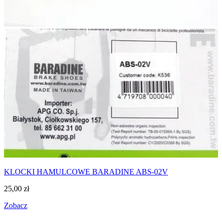
KLOCKI HAMULCOWE BARADINE ABS-02V
25,00
zł
Zobacz