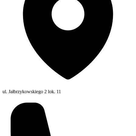
ul. Jałbrzykowskiego 2 lok. 11