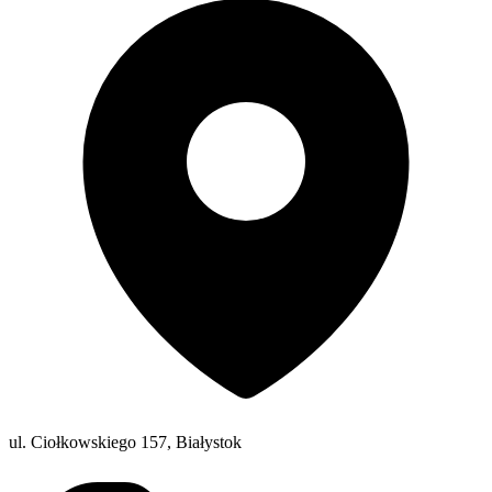
ul. Ciołkowskiego 157, Białystok