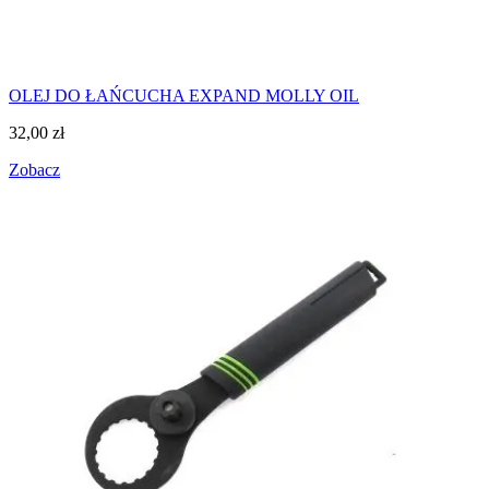
OLEJ DO ŁAŃCUCHA EXPAND MOLLY OIL
32,00
zł
Zobacz