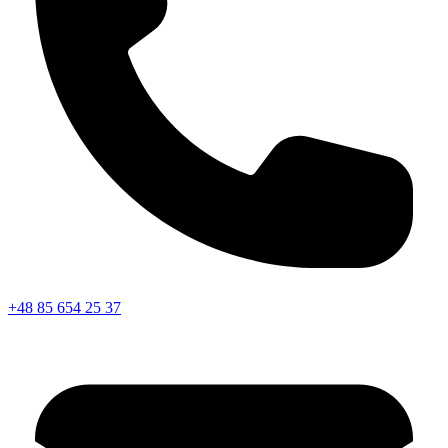
+48 85 654 25 37