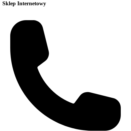
Sklep Internetowy