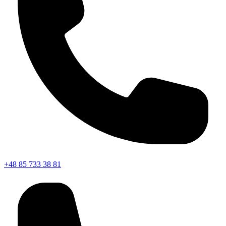
+48 85 733 38 81