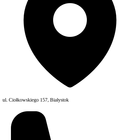
ul. Ciołkowskiego 157, Białystok