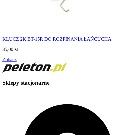
KLUCZ 2K BT-15R DO ROZPINANIA ŁAŃCUCHA
35,00
zł
Zobacz
Sklepy stacjonarne