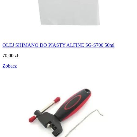
OLEJ SHIMANO DO PIASTY ALFINE SG-S700 50ml
70,00
zł
Zobacz