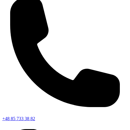
+48 85 733 38 82