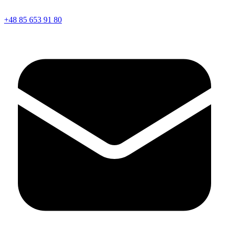
+48 85 653 91 80