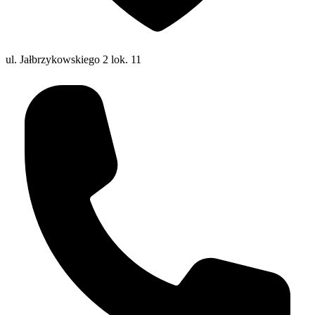
ul. Jałbrzykowskiego 2 lok. 11