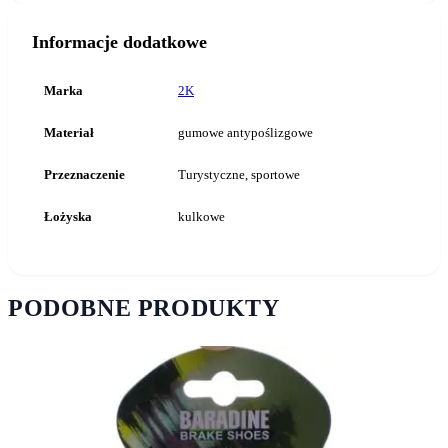
Informacje dodatkowe
Marka
2K
Materiał
gumowe antypoślizgowe
Przeznaczenie
Turystyczne, sportowe
Łożyska
kulkowe
PODOBNE PRODUKTY