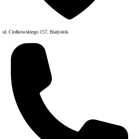
ul. Ciołkowskiego 157, Białystok