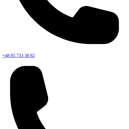
+48 85 733 38 82