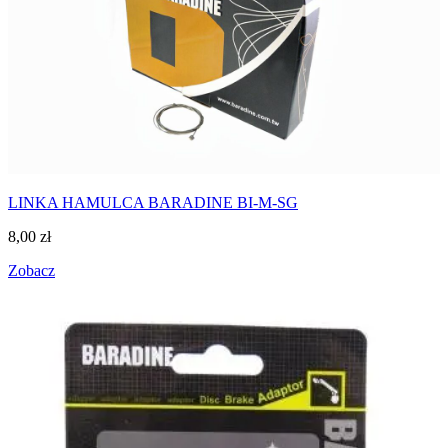
LINKA HAMULCA BARADINE BI-M-SG
8,00
zł
Zobacz