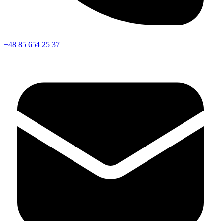
+48 85 654 25 37