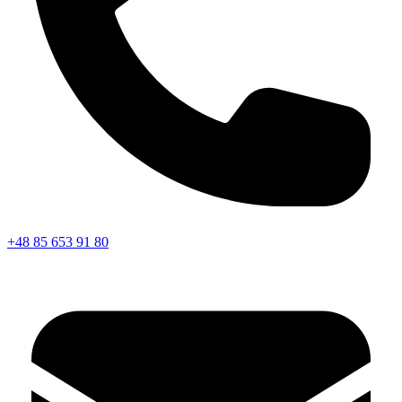
+48 85 653 91 80