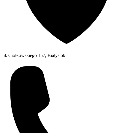
ul. Ciołkowskiego 157, Białystok