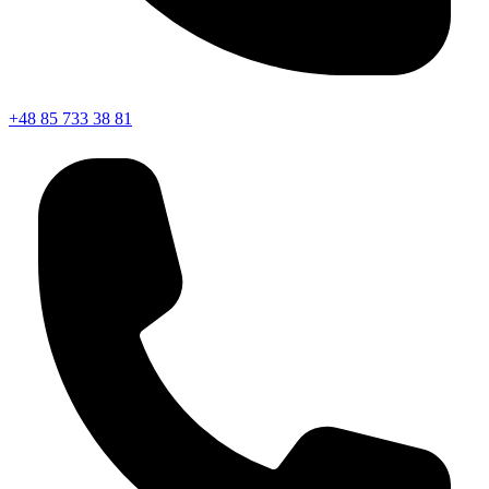
+48 85 733 38 81