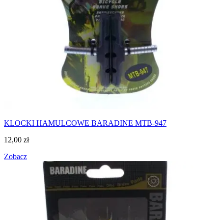
KLOCKI HAMULCOWE BARADINE MTB-947
12,00
zł
Zobacz