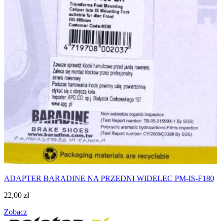
ADAPTER BARADINE NA PRZEDNI WIDELEC PM-IS-F180
22,00
zł
Zobacz