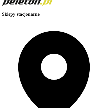
Sklepy stacjonarne