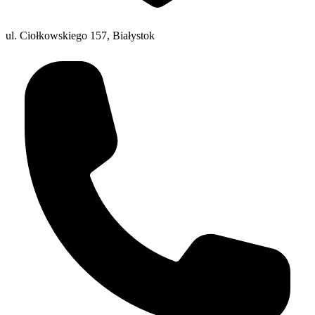
ul. Ciołkowskiego 157, Białystok