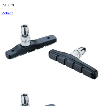
29,00
zł
Zobacz