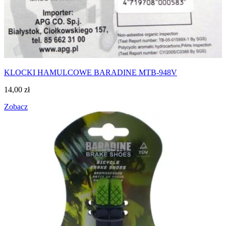
KLOCKI HAMULCOWE BARADINE MTB-948V
14,00
zł
Zobacz