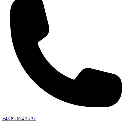
+48 85 654 25 37