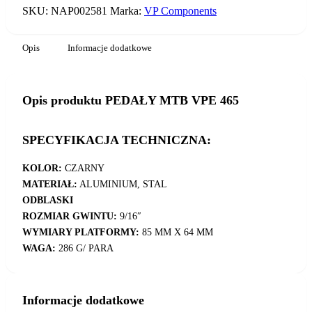
SKU:
NAP002581
Marka:
VP Components
Opis
Informacje dodatkowe
Opis produktu PEDAŁY MTB VPE 465
SPECYFIKACJA TECHNICZNA:
KOLOR:
CZARNY
MATERIAŁ:
ALUMINIUM, STAL
ODBLASKI
ROZMIAR GWINTU:
9/16″
WYMIARY PLATFORMY:
85 MM X 64 MM
WAGA:
286 G/ PARA
Informacje dodatkowe