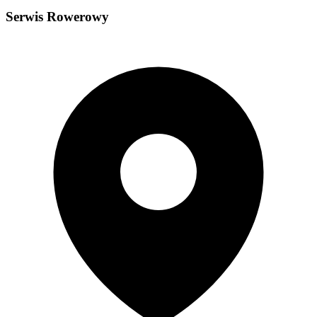
Serwis Rowerowy