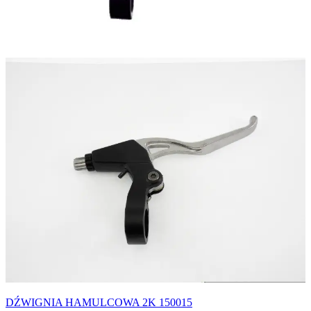
DŹWIGNIA HAMULCOWA 2K 150015