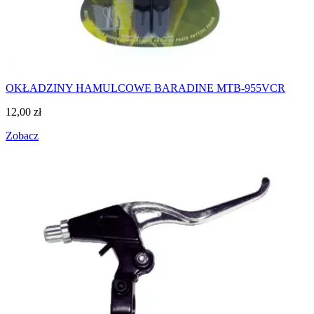
OKŁADZINY HAMULCOWE BARADINE MTB-955VCR
12,00
zł
Zobacz