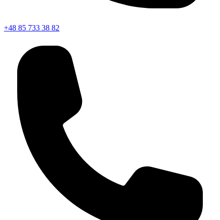
+48 85 733 38 82