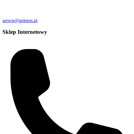
serwis@peleton.pl
Sklep Internetowy