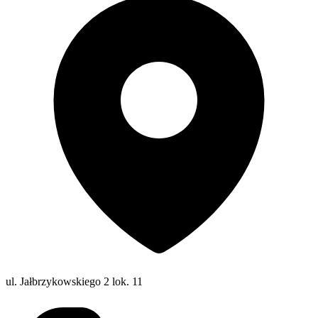
ul. Jałbrzykowskiego 2 lok. 11