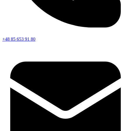
+48 85 653 91 80