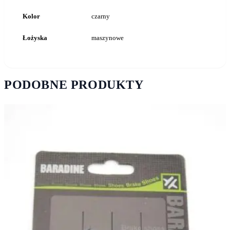
Kolor
czarny
Łożyska
maszynowe
PODOBNE PRODUKTY