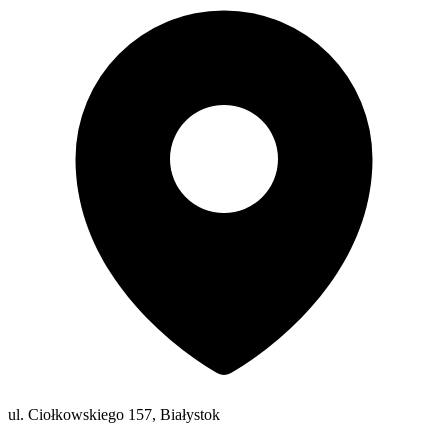
ul. Ciołkowskiego 157, Białystok