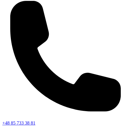
+48 85 733 38 81