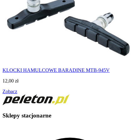
KLOCKI HAMULCOWE BARADINE MTB-945V
12,00
zł
Zobacz
Sklepy stacjonarne