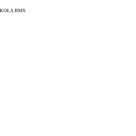
 KOŁA BMX