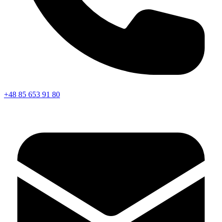
+48 85 653 91 80