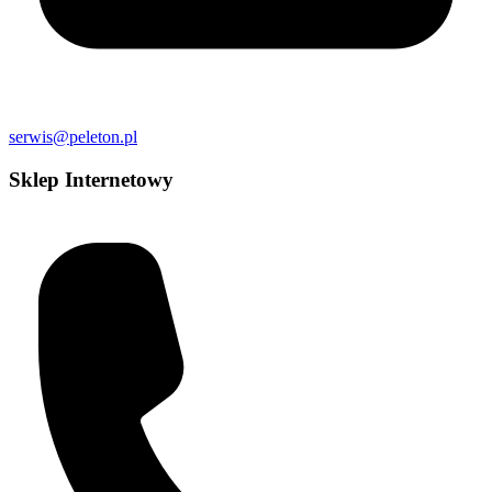
serwis@peleton.pl
Sklep Internetowy