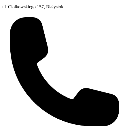
ul. Ciołkowskiego 157, Białystok