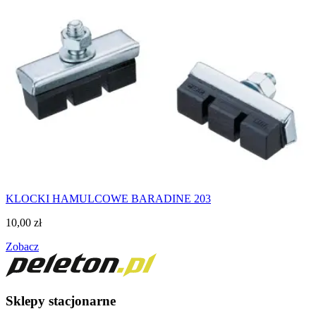
KLOCKI HAMULCOWE BARADINE 203
10,00
zł
Zobacz
Sklepy stacjonarne