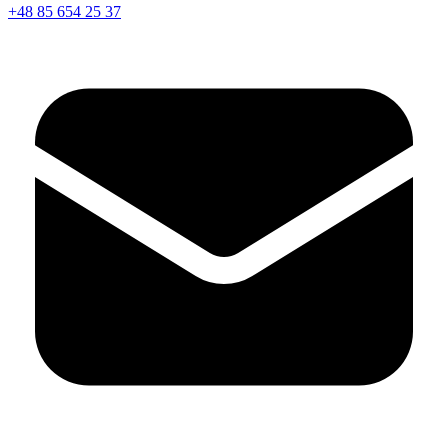
+48 85 654 25 37