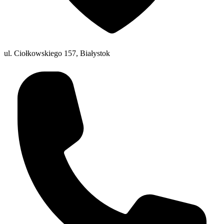
ul. Ciołkowskiego 157, Białystok