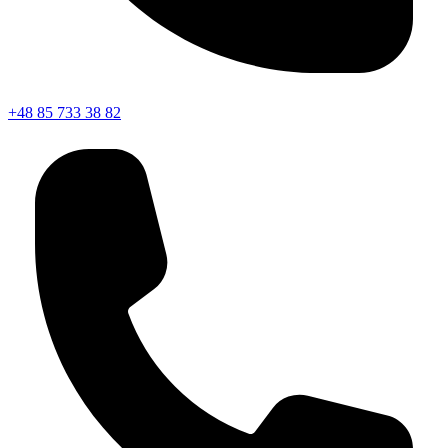
+48 85 733 38 82