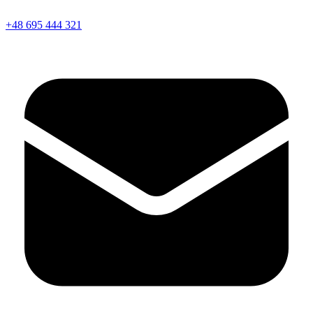
+48 695 444 321