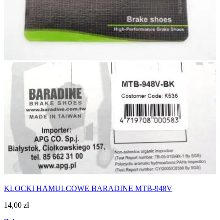
KLOCKI HAMULCOWE BARADINE MTB-948V
14,00
zł