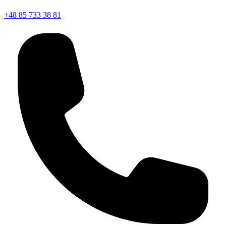
+48 85 733 38 81