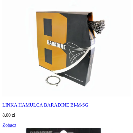
LINKA HAMULCA BARADINE BI-M-SG
8,00
zł
Zobacz