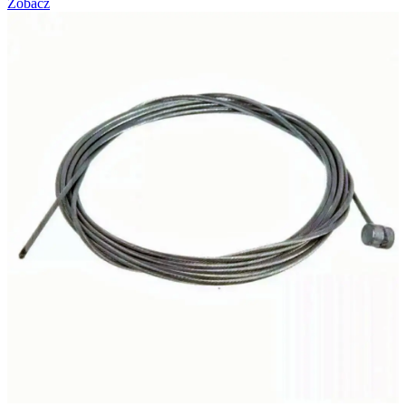
Zobacz