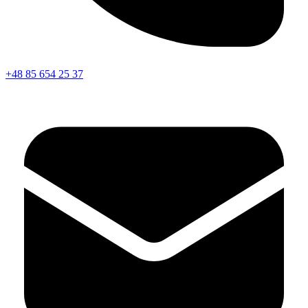
+48 85 654 25 37