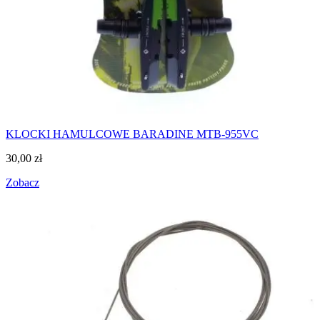
KLOCKI HAMULCOWE BARADINE MTB-955VC
30,00
zł
Zobacz