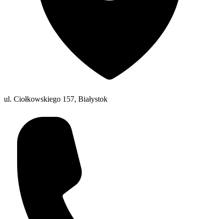
ul. Ciołkowskiego 157, Białystok