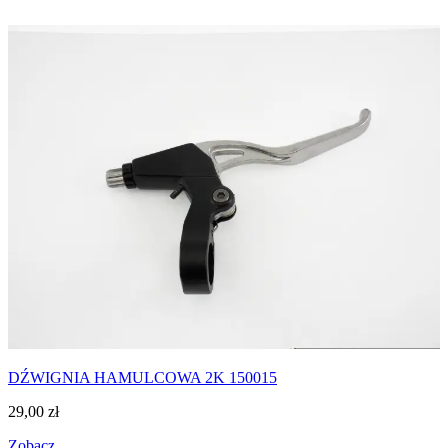
DŹWIGNIA HAMULCOWA 2K 150015
29,00
zł
Zobacz