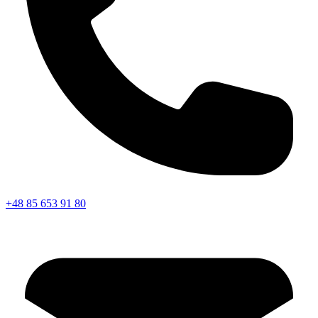
+48 85 653 91 80