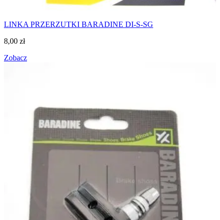
LINKA PRZERZUTKI BARADINE DI-S-SG
8,00
zł
Zobacz