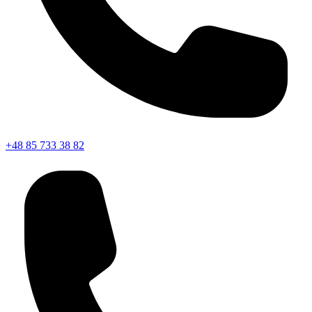
+48 85 733 38 82