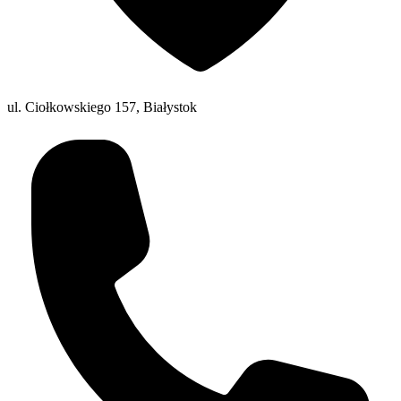
ul. Ciołkowskiego 157, Białystok