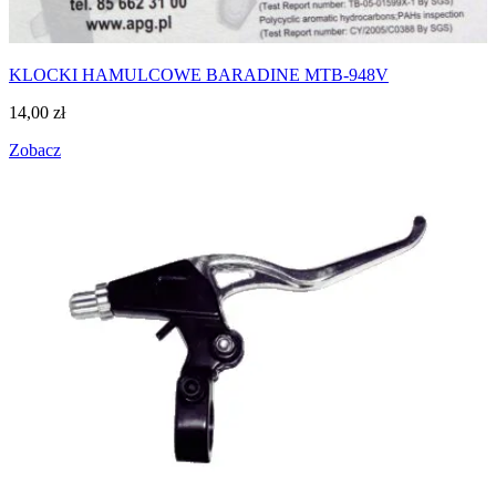
KLOCKI HAMULCOWE BARADINE MTB-948V
14,00
zł
Zobacz