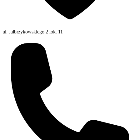
ul. Jałbrzykowskiego 2 lok. 11