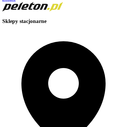
Sklepy stacjonarne