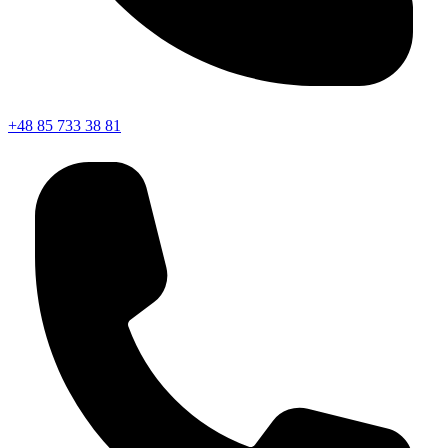
+48 85 733 38 81