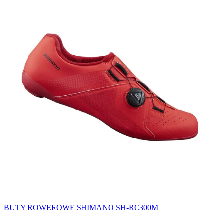
BUTY ROWEROWE SHIMANO SH-RC300M