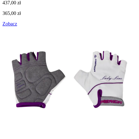
437,00
zł
365,00
zł
Zobacz