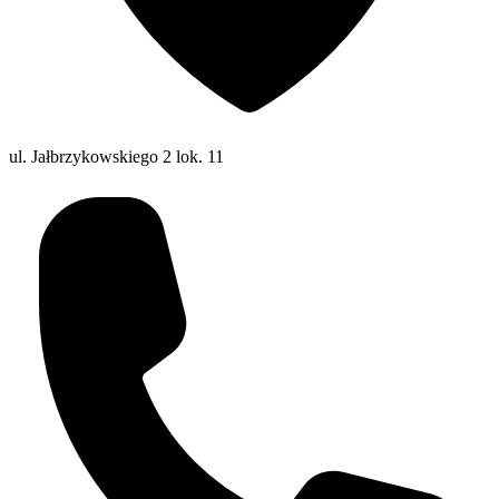
ul. Jałbrzykowskiego 2 lok. 11