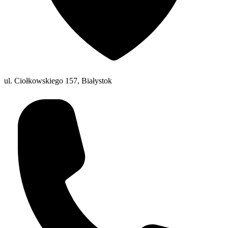
ul. Ciołkowskiego 157, Białystok