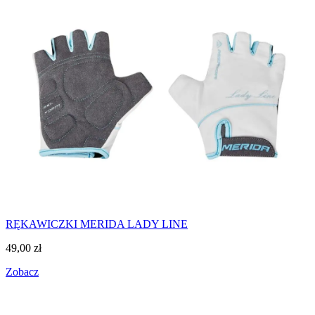
RĘKAWICZKI MERIDA LADY LINE
49,00
zł
Zobacz