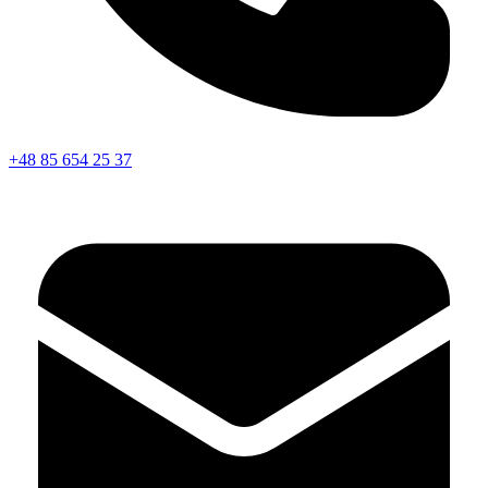
+48 85 654 25 37