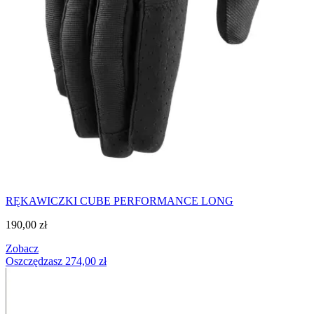
RĘKAWICZKI CUBE PERFORMANCE LONG
190,00
zł
Zobacz
Oszczędzasz
274,00
zł