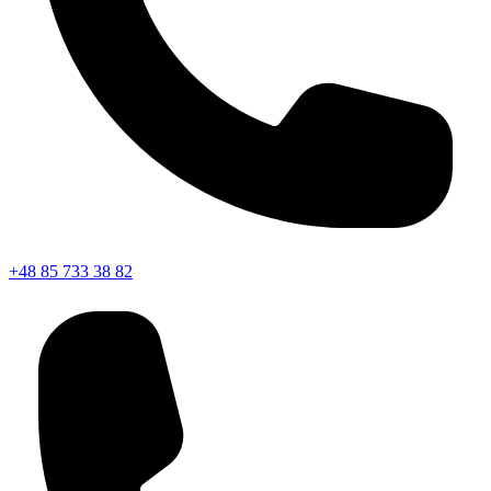
+48 85 733 38 82