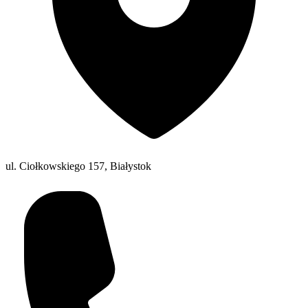
ul. Ciołkowskiego 157, Białystok