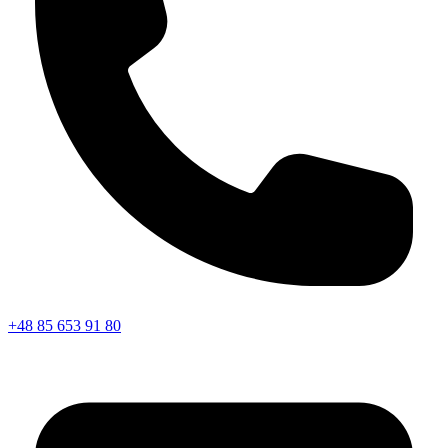
+48 85 653 91 80