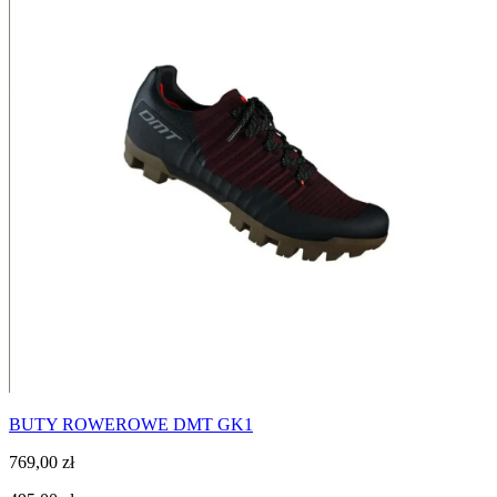
BUTY ROWEROWE DMT GK1
769,00
zł