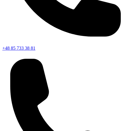
+48 85 733 38 81