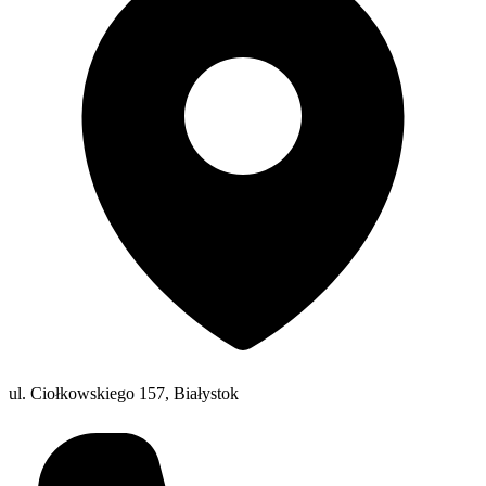
ul. Ciołkowskiego 157, Białystok