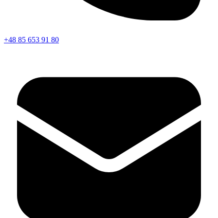
+48 85 653 91 80