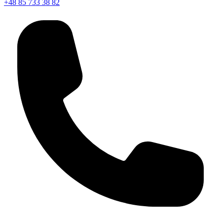
+48 85 733 38 82