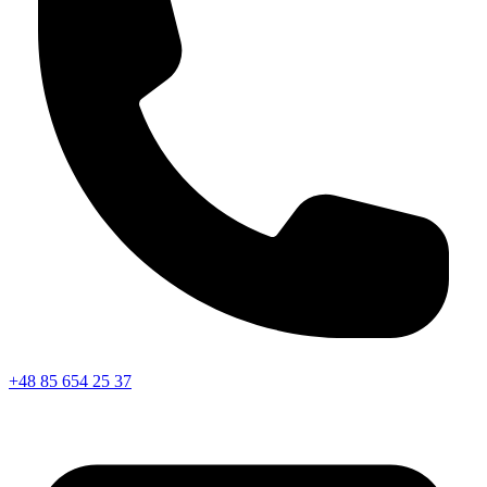
+48 85 654 25 37