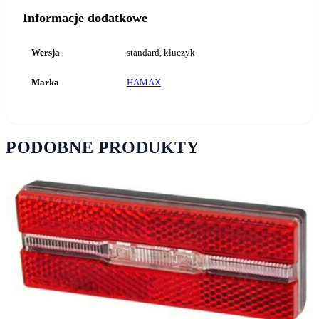
Informacje dodatkowe
Wersja
standard, kluczyk
Marka
HAMAX
PODOBNE PRODUKTY