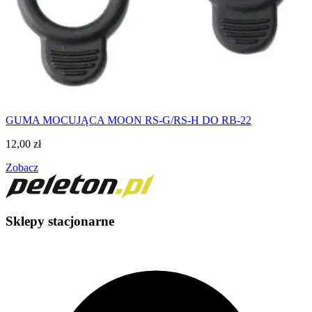
GUMA MOCUJĄCA MOON RS-G/RS-H DO RB-22
12,00
zł
Zobacz
Sklepy stacjonarne