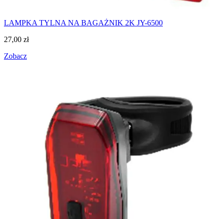
LAMPKA TYLNA NA BAGAŻNIK 2K JY-6500
27,00
zł
Zobacz