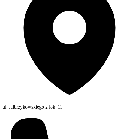
ul. Jałbrzykowskiego 2 lok. 11