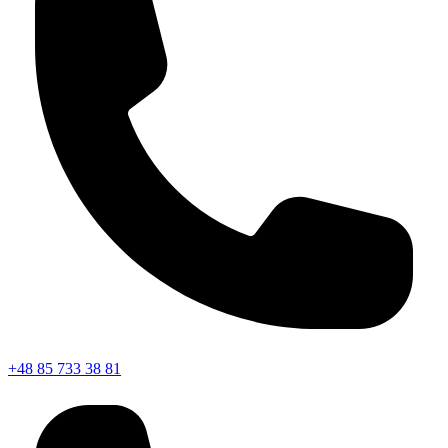
+48 85 733 38 81