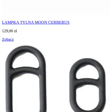
LAMPKA TYLNA MOON CERBERUS
129,00
zł
Zobacz