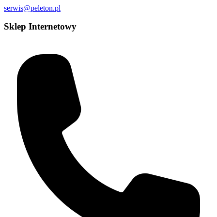
serwis@peleton.pl
Sklep Internetowy