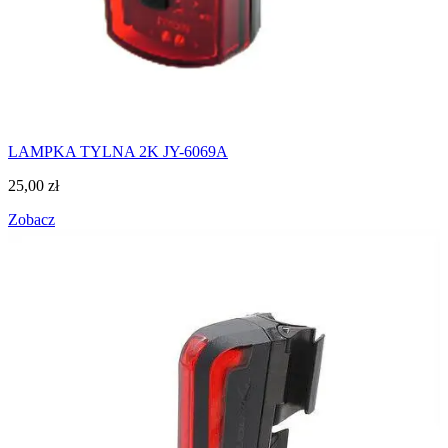
LAMPKA TYLNA 2K JY-6069A
25,00
zł
Zobacz